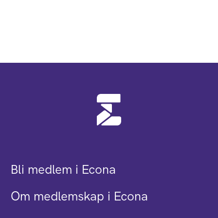
Bli medlem i Econa
Om medlemskap i Econa