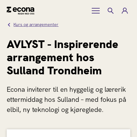
Kurs og arrangementer
AVLYST - Inspirerende
arrangement hos
Sulland Trondheim
Econa inviterer til en hyggelig og lærerik
ettermiddag hos Sulland – med fokus på
elbil, ny teknologi og kjøreglede.