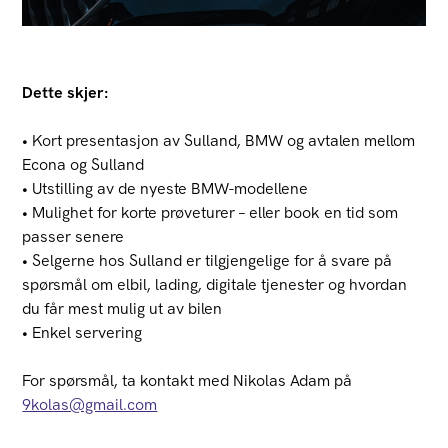
Dette skjer:
• Kort presentasjon av Sulland, BMW og avtalen mellom
Econa og Sulland
• Utstilling av de nyeste BMW-modellene
• Mulighet for korte prøveturer – eller book en tid som
passer senere
• Selgerne hos Sulland er tilgjengelige for å svare på
spørsmål om elbil, lading, digitale tjenester og hvordan
du får mest mulig ut av bilen
• Enkel servering
For spørsmål, ta kontakt med Nikolas Adam på
9kolas@gmail.com