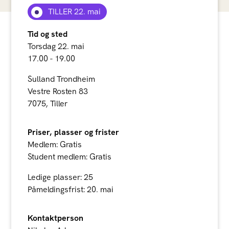
TILLER 22. mai
Tid og sted
Torsdag 22. mai
17.00 - 19.00
Sulland Trondheim
Vestre Rosten 83
7075, Tiller
Priser, plasser og frister
Medlem: Gratis
Student medlem: Gratis
Ledige plasser: 25
Påmeldingsfrist: 20. mai
Kontaktperson