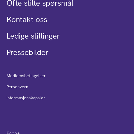
Ofte stilte spørsmål
Kontakt oss
Ledige stillinger
Pressebilder
Medlemsbetingelser
Personvern
Informasjonskapsler
Econa