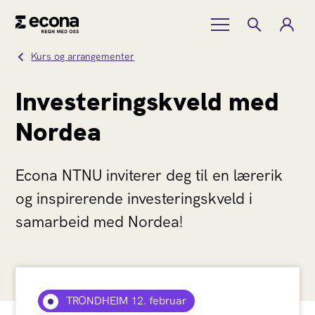
Kurs og arrangementer
Investeringskveld med
Nordea
Econa NTNU inviterer deg til en lærerik
og inspirerende investeringskveld i
samarbeid med Nordea!
TRONDHEIM 12. februar