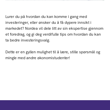
Lurer du på hvordan du kan komme i gang med
investeringer, eller ønsker du å få dypere innsikt i
markedet? Nordea vil dele litt av sin ekspertise gjennom
et foredrag, og gi deg verdifulle tips om hvordan du kan
ta bedre investeringsvalg.
Dette er en gyllen mulighet til å lære, stille spørsmål og
mingle med andre økonomistudenter!