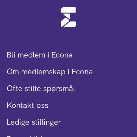
Bli medlem i Econa
Om medlemskap i Econa
Ofte stilte spørsmål
Kontakt oss
Ledige stillinger