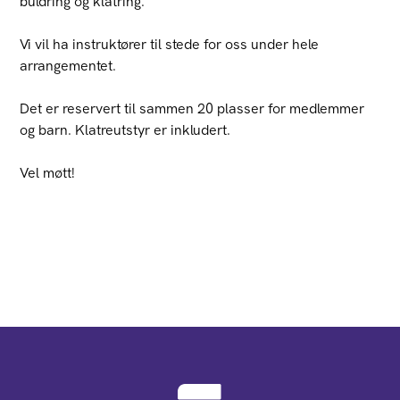
buldring og klatring.
Vi vil ha instruktører til stede for oss under hele
arrangementet.
Det er reservert til sammen 20 plasser for medlemmer
og barn. Klatreutstyr er inkludert.
Vel møtt!