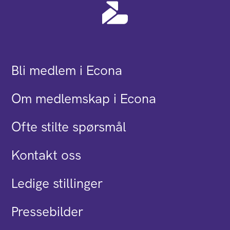
Bli medlem i Econa
Om medlemskap i Econa
Ofte stilte spørsmål
Kontakt oss
Ledige stillinger
Pressebilder