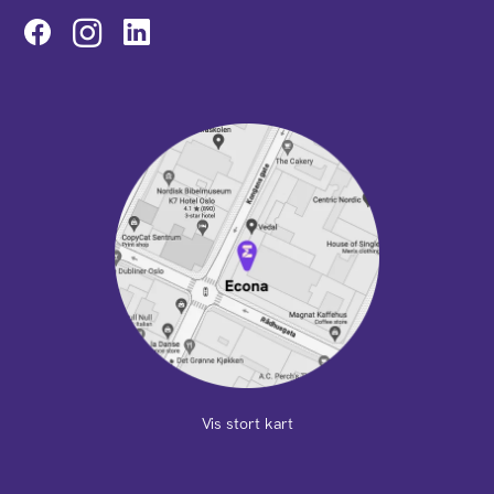
Instagram
Vis stort kart