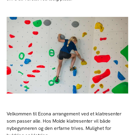
Velkommen til Econa arrangement ved et klatresenter
som passer alle. Hos Molde klatresenter vil både
nybegynneren og den erfarne trives. Mulighet for