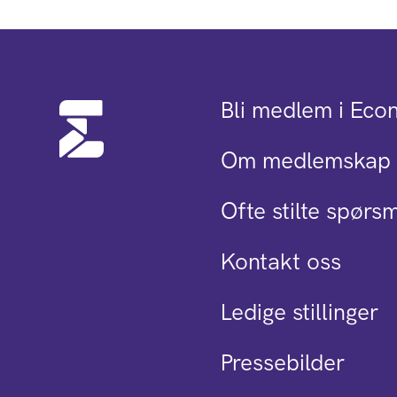
Bli medlem i Eco
Om medlemskap 
Ofte stilte spørs
Kontakt oss
Ledige stillinger
Pressebilder