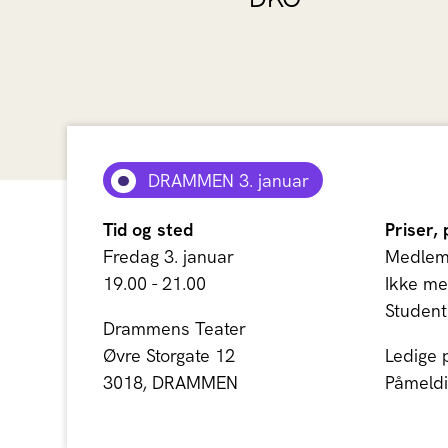
DRAMMEN 3. januar
Tid og sted
Priser, 
Fredag 3. januar
Medlem:
19.00 - 21.00
Ikke me
Student
Drammens Teater
Øvre Storgate 12
Ledige 
3018, DRAMMEN
Påmeldi