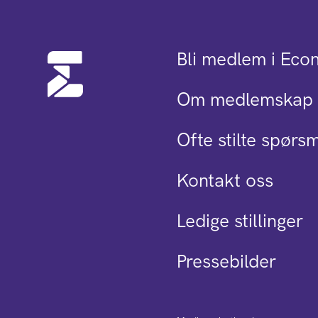
Bli medlem i Eco
Om medlemskap 
Ofte stilte spørs
Kontakt oss
Ledige stillinger
Pressebilder