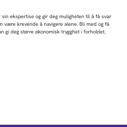
 sin ekspertise og gir deg muligheten til å få svar
n være krevende å navigere alene. Bli med og få
 gi deg større økonomisk trygghet i forholdet.