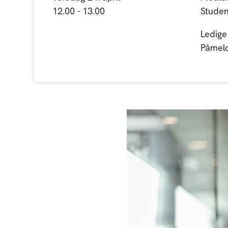
12.00 - 13.00
Studen
Ledige
Påmeldi