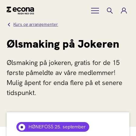
Kurs og arrangementer
Ølsmaking på Jokeren
Ølsmaking på jokeren, gratis for de 15
første påmeldte av våre medlemmer!
Mulig åpent for enda flere på et senere
tidspunkt.
HØNEFOSS 25. september