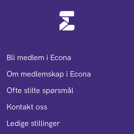
Bli medlem i Econa
Om medlemskap i Econa
Ofte stilte spørsmål
Kontakt oss
Ledige stillinger