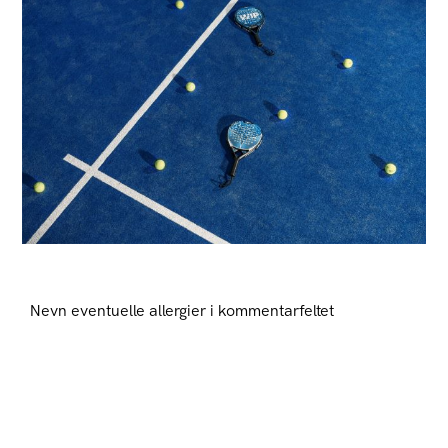
Nevn eventuelle allergier i kommentarfeltet