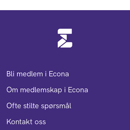
Bli medlem i Econa
Om medlemskap i Econa
Ofte stilte spørsmål
Kontakt oss