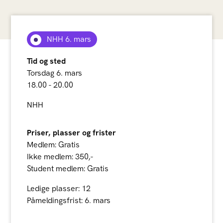
NHH 6. mars
Tid og sted
Torsdag 6. mars
18.00 - 20.00
NHH
Priser, plasser og frister
Medlem: Gratis
Ikke medlem: 350,-
Student medlem: Gratis
Ledige plasser: 12
Påmeldingsfrist: 6. mars