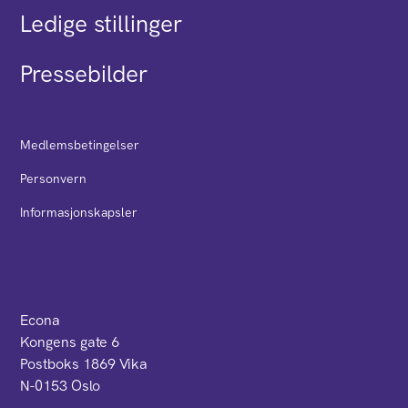
Ledige stillinger
Pressebilder
Medlemsbetingelser
Personvern
Informasjonskapsler
Econa
Kongens gate 6
Postboks 1869 Vika
N-0153 Oslo