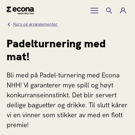
Kurs og arrangementer
Padelturnering med
mat!
Bli med på Padel-turnering med Econa
NHH! Vi garanterer mye spill og høyt
konkurranseinnstinkt. Det blir servert
deilige baguetter og drikke. Til slutt kårer
vi en vinner som stikker av med en flott
premie!