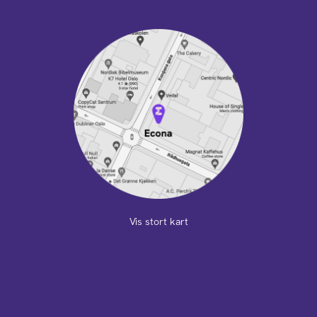
Vis stort kart