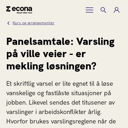
Kurs og arrangementer
Panelsamtale: Varsling
på ville veier - er
mekling løsningen?
Et skriftlig varsel er lite egnet til å løse
vanskelige og fastlåste situasjoner på
jobben. Likevel sendes det titusener av
varslinger i arbeidskonflikter årlig.
Hvorfor brukes varslingsreglene når de