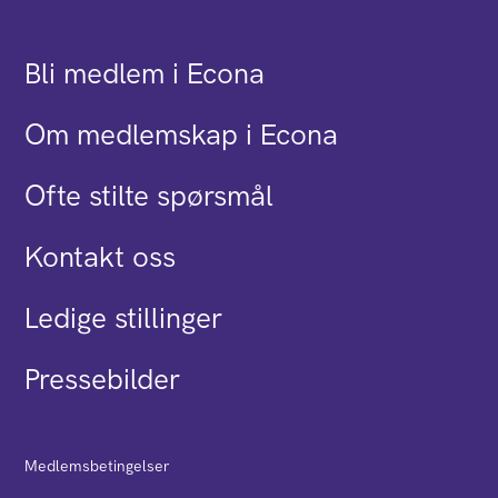
Bli medlem i Econa
Om medlemskap i Econa
Ofte stilte spørsmål
Kontakt oss
Ledige stillinger
Pressebilder
Medlemsbetingelser