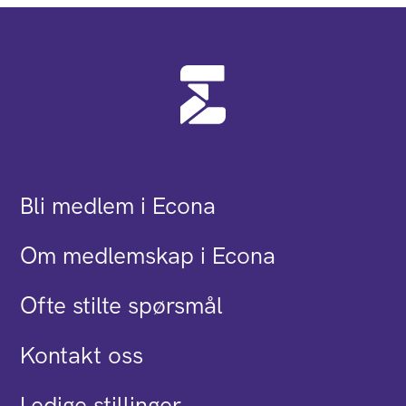
Bli medlem i Econa
Om medlemskap i Econa
Ofte stilte spørsmål
Kontakt oss
Ledige stillinger