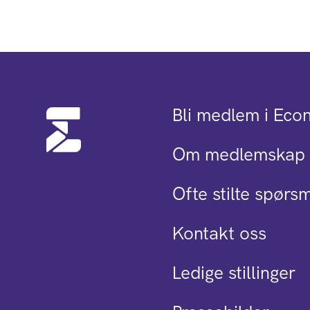
Bli medlem i Eco
Om medlemskap 
Ofte stilte spørs
Kontakt oss
Ledige stillinger