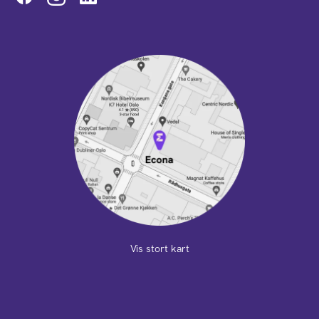
Vis stort kart