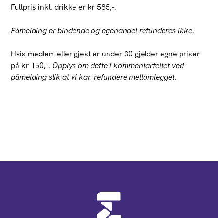
Fullpris inkl. drikke er kr 585,-.
Påmelding er bindende og egenandel refunderes ikke.
Hvis medlem eller gjest er under 30 gjelder egne priser
på kr 150,-.
Opplys om dette i kommentarfeltet ved
påmelding slik at vi kan refundere mellomlegget.