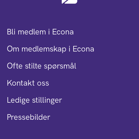
Bli medlem i Econa
Om medlemskap i Econa
Ofte stilte spørsmål
Kontakt oss
Ledige stillinger
Pressebilder