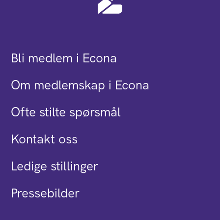
Bli medlem i Econa
Om medlemskap i Econa
Ofte stilte spørsmål
Kontakt oss
Ledige stillinger
Pressebilder