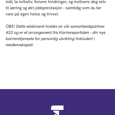
mål, ta initiativ, forsere hindringer, og motivere deg selv
til læring og økt jobbprestasjon - samtidig som du tar
vare på egen helse og trivsel.
OBS! Dette webinaret holdes av vår samarbeidspartner
AS3 og er et arrangement fra Karriereportalen - din nye
karrieretjeneste for personlig utvikling (inkludert i
medlemskapet).