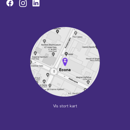
Instagram
Vis stort kart