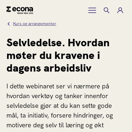
Kurs og arrangementer
Selvledelse. Hvordan
møter du kravene i
dagens arbeidsliv
I dette webinaret ser vi nærmere på
hvordan verktøy og tanker innenfor
selvledelse gjør at du kan sette gode
mål, ta initiativ, forsere hindringer, og
motivere deg selv til læring og økt