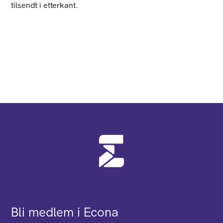
tilsendt i etterkant.
Bli medlem i Econa