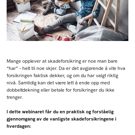
Mange opplever at skadeforsikring er noe man bare
“har” – helt til noe skjer. Da er det avgjørende å vite hva
forsikringen faktisk dekker, og om du har valgt riktig
nivå. Samtidig kan det være lett å ende opp med
dobbeltdekning eller betale for forsikringer du ikke
trenger.
I dette webinaret får du en praktisk og forståelig
gjennomgang av de vanligste skadeforsikringene i
hverdagen: