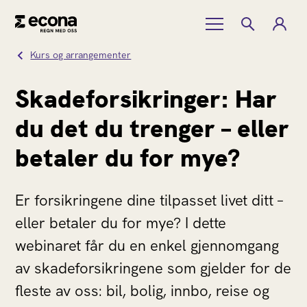
Kurs og arrangementer
Skadeforsikringer: Har
du det du trenger – eller
betaler du for mye?
Er forsikringene dine tilpasset livet ditt –
eller betaler du for mye? I dette
webinaret får du en enkel gjennomgang
av skadeforsikringene som gjelder for de
fleste av oss: bil, bolig, innbo, reise og