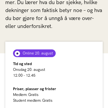
mer. Du lærer hva du bør sjekke, hvilke
dekninger som faktisk betyr noe – og hva
du bør gjøre for å unngå å være over-
eller underforsikret.
Online 20. august
Tid og sted
Onsdag 20. august
12.00 - 12.45
Priser, plasser og frister
Medlem: Gratis
Student medlem: Gratis