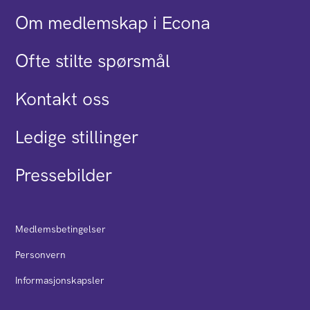
Om medlemskap i Econa
Ofte stilte spørsmål
Kontakt oss
Ledige stillinger
Pressebilder
Medlemsbetingelser
Personvern
Informasjonskapsler