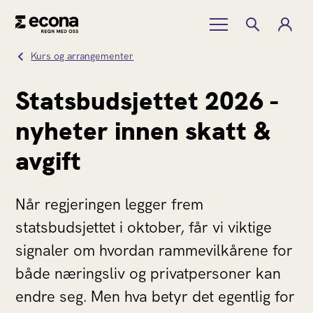
Kurs og arrangementer
Statsbudsjettet 2026 -
nyheter innen skatt &
avgift
Når regjeringen legger frem
statsbudsjettet i oktober, får vi viktige
signaler om hvordan rammevilkårene for
både næringsliv og privatpersoner kan
endre seg. Men hva betyr det egentlig for