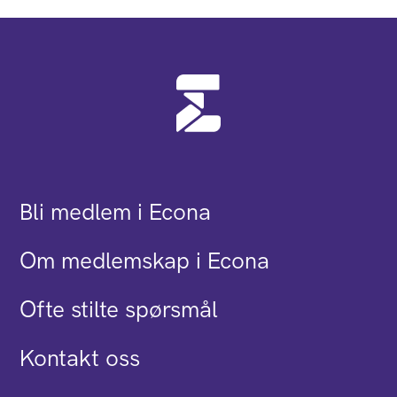
Bli medlem i Econa
Om medlemskap i Econa
Ofte stilte spørsmål
Kontakt oss