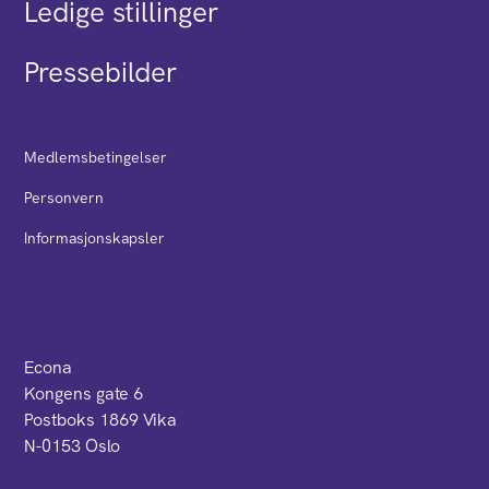
Ledige stillinger
Pressebilder
Medlemsbetingelser
Personvern
Informasjonskapsler
Econa
Kongens gate 6
Postboks 1869 Vika
N-0153 Oslo