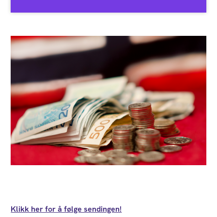
Klikk her for å følge sendingen!