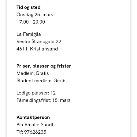
Tid og sted
Onsdag 25. mars
17.00 - 20.00
La Famiglia
Vestre Strandgate 22
4611, Kristiansand
Priser, plasser og frister
Medlem: Gratis
Student medlem: Gratis
Ledige plasser: 12
Påmeldingsfrist: 18. mars
Kontaktperson
Pia Amalie Sundt
Tlf: 97626235