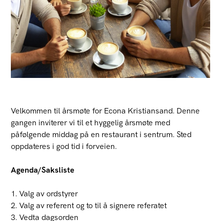
Velkommen til årsmøte for Econa Kristiansand. Denne
gangen inviterer vi til et hyggelig årsmøte med
påfølgende middag på en restaurant i sentrum. Sted
oppdateres i god tid i forveien.
Agenda/Saksliste
1. Valg av ordstyrer
2. Valg av referent og to til å signere referatet
3. Vedta dagsorden