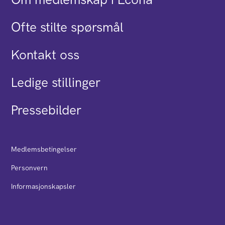
Ofte stilte spørsmål
Kontakt oss
Ledige stillinger
Pressebilder
Medlemsbetingelser
Personvern
Informasjonskapsler