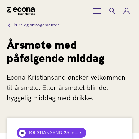
Kurs og arrangementer
Årsmøte med
påfølgende middag
Econa Kristiansand ønsker velkommen
til årsmøte. Etter årsmøtet blir det
hyggelig middag med drikke.
KRISTIANSAND 25. mars