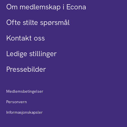
Om medlemskap i Econa
Ofte stilte spørsmål
Kontakt oss
Ledige stillinger
Pressebilder
Medlemsbetingelser
Personvern
Informasjonskapsler