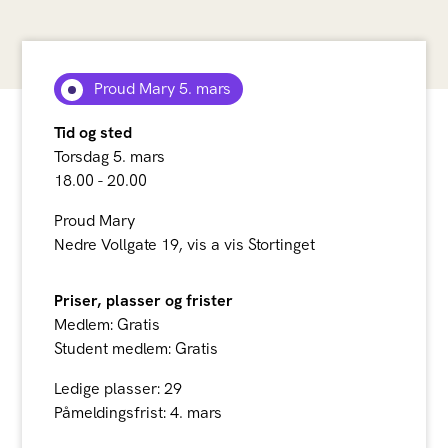
Proud Mary 5. mars
Tid og sted
Torsdag 5. mars
18.00 - 20.00
Proud Mary
Nedre Vollgate 19, vis a vis Stortinget
Priser, plasser og frister
Medlem: Gratis
Student medlem: Gratis
Ledige plasser: 29
Påmeldingsfrist: 4. mars