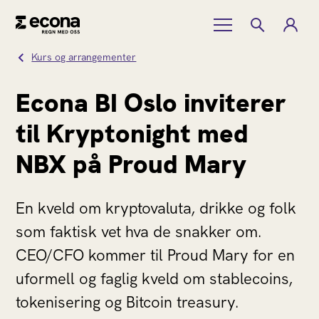
Kurs og arrangementer
Econa BI Oslo inviterer
til Kryptonight med
NBX på Proud Mary
En kveld om kryptovaluta, drikke og folk
som faktisk vet hva de snakker om.
CEO/CFO kommer til Proud Mary for en
uformell og faglig kveld om stablecoins,
tokenisering og Bitcoin treasury.