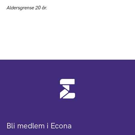
Aldersgrense 20 år.
Bli medlem i Econa