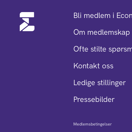
Bli medlem i Eco
Om medlemskap 
Ofte stilte spørs
Kontakt oss
Ledige stillinger
Pressebilder
Medlemsbetingelser