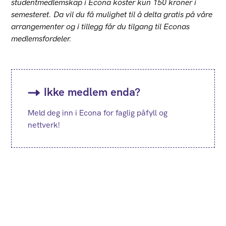
studentmedlemskap i Econa koster kun 150 kroner i
semesteret. Da vil du få mulighet til å delta gratis på våre
arrangementer og i tillegg får du tilgang til Econas
medlemsfordeler.
Ikke medlem enda?
Meld deg inn i Econa for faglig påfyll og
nettverk!