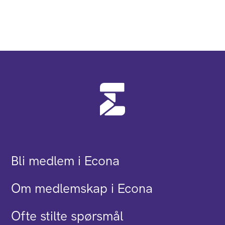
Bli medlem i Econa
Om medlemskap i Econa
Ofte stilte spørsmål