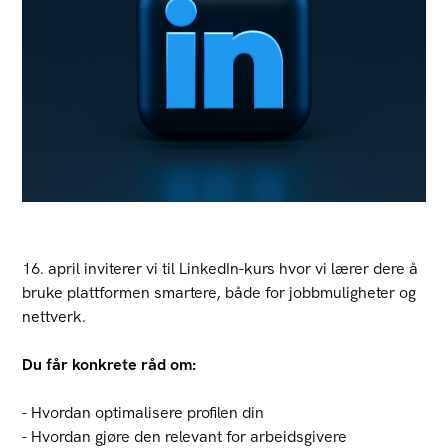
16. april inviterer vi til LinkedIn-kurs hvor vi lærer dere å
bruke plattformen smartere, både for jobbmuligheter og
nettverk.
Du får konkrete råd om:
- Hvordan optimalisere profilen din
- Hvordan gjøre den relevant for arbeidsgivere