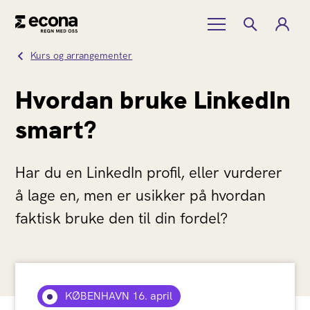
Kurs og arrangementer
Hvordan bruke LinkedIn
smart?
Har du en LinkedIn profil, eller vurderer
å lage en, men er usikker på hvordan
faktisk bruke den til din fordel?
KØBENHAVN 16. april