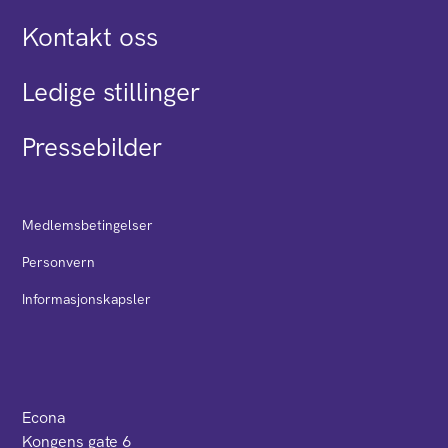
Kontakt oss
Ledige stillinger
Pressebilder
Medlemsbetingelser
Personvern
Informasjonskapsler
Econa
Kongens gate 6