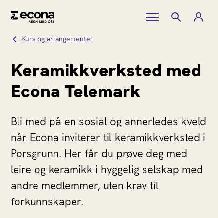
Kurs og arrangementer
Keramikkverksted med
Econa Telemark
Bli med på en sosial og annerledes kveld
når Econa inviterer til keramikkverksted i
Porsgrunn. Her får du prøve deg med
leire og keramikk i hyggelig selskap med
andre medlemmer, uten krav til
forkunnskaper.