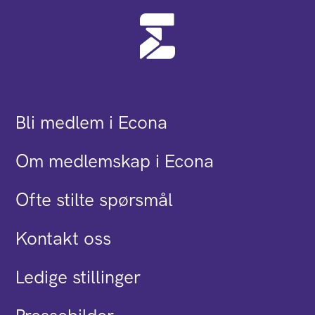
Bli medlem i Econa
Om medlemskap i Econa
Ofte stilte spørsmål
Kontakt oss
Ledige stillinger