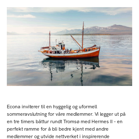
Econa inviterer til en hyggelig og uformell
sommeravslutning for våre medlemmer. Vi legger ut på
en tre timers båttur rundt Tromsø med Hermes II – en
perfekt ramme for å bli bedre kjent med andre
medlemmer og utvide nettverket i inspirerende