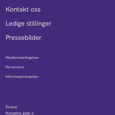
Kontakt oss
Ledige stillinger
Pressebilder
Medlemsbetingelser
Personvern
Informasjonskapsler
Econa
Kongens gate 6