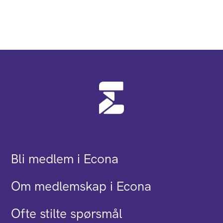
Bli medlem i Econa
Om medlemskap i Econa
Ofte stilte spørsmål