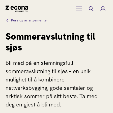
Kurs og arrangementer
Sommeravslutning til
sjøs
Bli med på en stemningsfull
sommeravslutning til sjøs – en unik
mulighet til å kombinere
nettverksbygging, gode samtaler og
arktisk sommer på sitt beste. Ta med
deg en gjest å bli med.