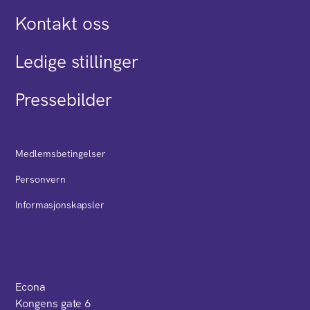
Kontakt oss
Ledige stillinger
Pressebilder
Medlemsbetingelser
Personvern
Informasjonskapsler
Econa
Kongens gate 6