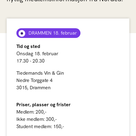
DRAMMEN 18. februar
Tid og sted
Onsdag 18. februar
17.30 - 20.30
Tiedemands Vin & Gin
Nedre Torggate 4
3015, Drammen
Priser, plasser og frister
Medlem: 200,-
Ikke medlem: 300,-
Student medlem: 150,-