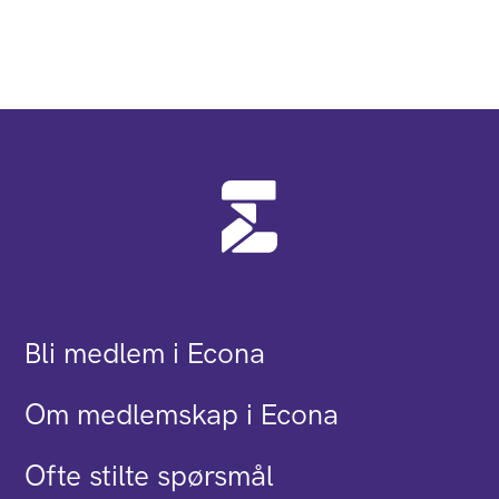
Bli medlem i Econa
Om medlemskap i Econa
Ofte stilte spørsmål