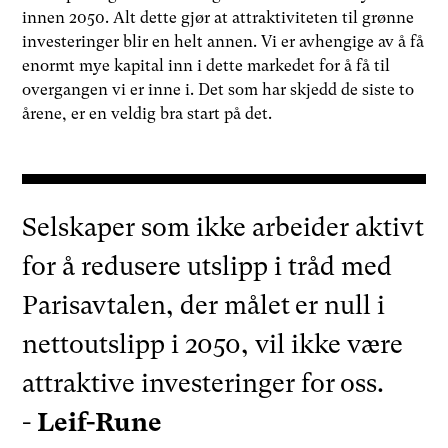
innen 2050. Alt dette gjør at attraktiviteten til grønne
investeringer blir en helt annen. Vi er avhengige av å få
enormt mye kapital inn i dette markedet for å få til
overgangen vi er inne i. Det som har skjedd de siste to
årene, er en veldig bra start på det.
Selskaper som ikke arbeider aktivt
for å redusere utslipp i tråd med
Parisavtalen, der målet er null i
nettoutslipp i 2050, vil ikke være
attraktive investeringer for oss.
-
Leif-­Rune