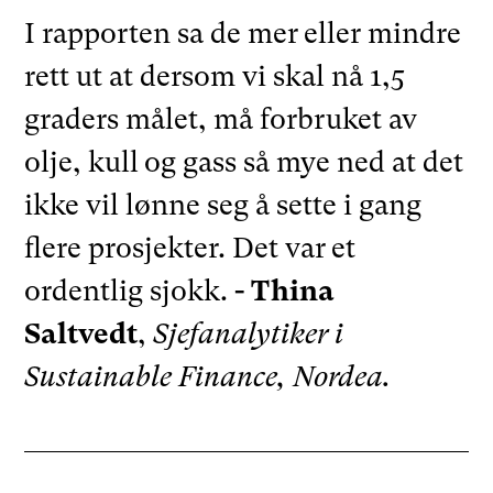
I rapporten sa de mer eller mindre
rett ut at dersom vi skal nå 1,5
graders målet, må forbruket av
olje, kull og gass så mye ned at det
ikke vil lønne seg å sette i gang
flere prosjekter. Det var et
ordentlig sjokk.
- Thina
Saltvedt
,
Sjefanalytiker i
Sustainable Finance, Nordea.