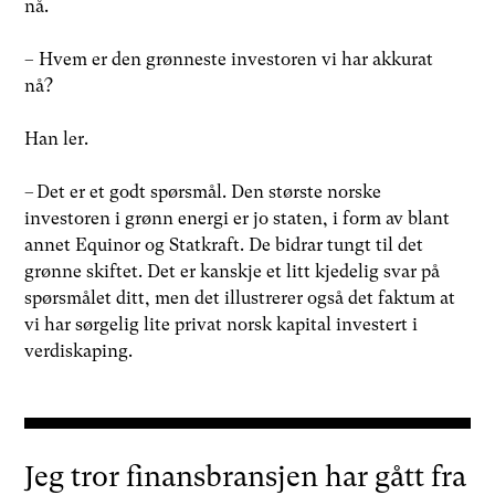
nå.
– Hvem er den grønneste investoren vi har akkurat
nå?
Han ler.
– Det er et godt spørsmål. Den største norske
investoren i grønn energi er jo staten, i form av blant
annet Equinor og Statkraft. De bidrar tungt til det
grønne skiftet. Det er kanskje et litt kjedelig svar på
spørsmålet ditt, men det illustrerer også det faktum at
vi har sørgelig lite privat norsk kapital investert i
verdiskaping.
Jeg tror finansbransjen har gått fra