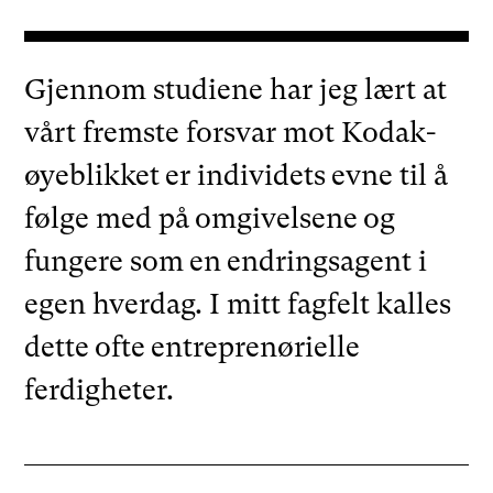
Gjennom studiene har jeg lært at
vårt fremste forsvar mot Kodak-
øyeblikket er individets evne til å
følge med på omgivelsene og
fungere som en endringsagent i
egen hverdag. I mitt fagfelt kalles
dette ofte entreprenørielle
ferdigheter.