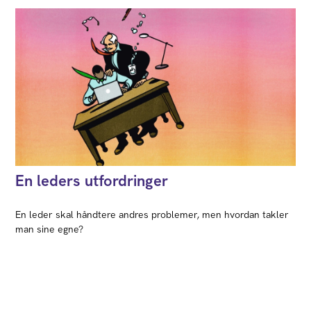
En leders utfordringer
En leder skal håndtere andres problemer, men hvordan takler
man sine egne?