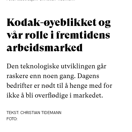
Kodak-øyeblikket og
vår rolle i fremtidens
arbeidsmarked
Den teknologiske utviklingen går
raskere enn noen gang. Dagens
bedrifter er nødt til å henge med for
ikke å bli overflødige i markedet.
TEKST: CHRISTIAN TIDEMANN
FOTO: