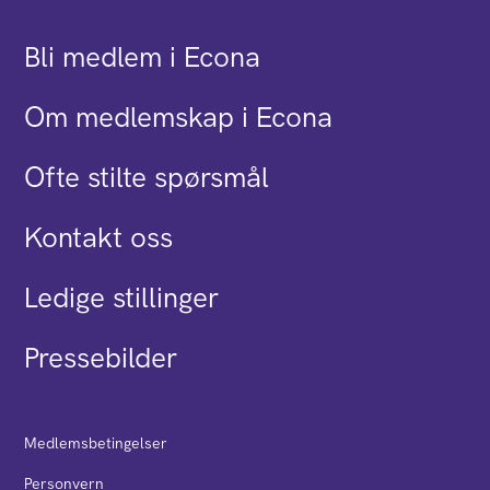
Bli medlem i Econa
Om medlemskap i Econa
Ofte stilte spørsmål
Kontakt oss
Ledige stillinger
Pressebilder
Medlemsbetingelser
Personvern