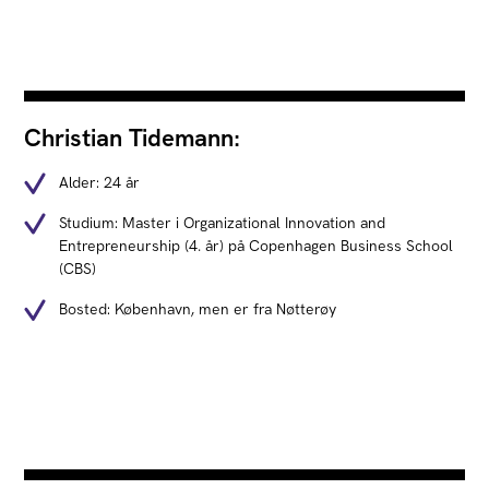
Christian Tidemann:
Alder: 24 år
Studium: Master i Organizational Innovation and
Entrepreneurship (4. år) på Copenhagen Business School
(CBS)
Bosted: København, men er fra Nøtterøy