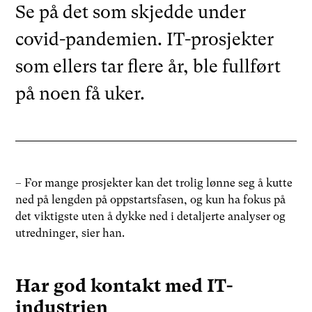
Se på det som skjedde under
covid-pandemien. IT-prosjekter
som ellers tar flere år, ble fullført
på noen få uker.
– For mange prosjekter kan det trolig lønne seg å kutte
ned på lengden på oppstartsfasen, og kun ha fokus på
det viktigste uten å dykke ned i detaljerte analyser og
utredninger, sier han.
Har god kontakt med IT-
industrien