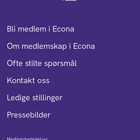
Bli medlem i Econa
Om medlemskap i Econa
Ofte stilte spørsmål
Kontakt oss
Ledige stillinger
Pressebilder
Medlemsbetingelser