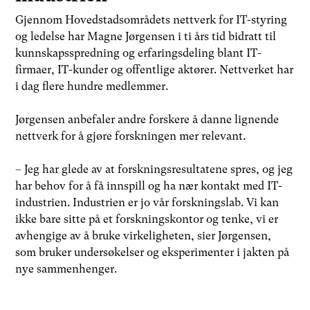
Gjennom Hovedstadsområdets nettverk for IT-styring
og ledelse har Magne Jørgensen i ti års tid bidratt til
kunnskapsspredning og erfaringsdeling blant IT-
firmaer, IT-kunder og offentlige aktører. Nettverket har
i dag flere hundre medlemmer.
Jørgensen anbefaler andre forskere å danne lignende
nettverk for å gjøre forskningen mer relevant.
– Jeg har glede av at forskningsresultatene spres, og jeg
har behov for å få innspill og ha nær kontakt med IT-
industrien. Industrien er jo vår forskningslab. Vi kan
ikke bare sitte på et forskningskontor og tenke, vi er
avhengige av å bruke virkeligheten, sier Jørgensen,
som bruker undersøkelser og eksperimenter i jakten på
nye sammenhenger.