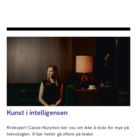
Kunst i intelligensen
KI-ekspert Cassie Kozyrkov ber oss om ikke å stole for mye på
teknologien. Vi bør heller gå oftere på teater.