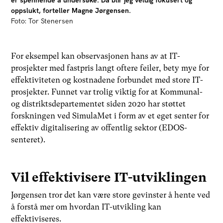
oppslukt, forteller Magne Jørgensen.
Foto: Tor Stenersen
For eksempel kan observasjonen hans av at IT-
prosjekter med fastpris langt oftere feiler, bety mye for
effektiviteten og kostnadene forbundet med store IT-
prosjekter. Funnet var trolig viktig for at Kommunal-
og distriktsdepartementet siden 2020 har støttet
forskningen ved SimulaMet i form av et eget senter for
effektiv digitalisering av offentlig sektor (EDOS-
senteret).
Vil effektivisere IT-utviklingen
Jørgensen tror det kan være store gevinster å hente ved
å forstå mer om hvordan IT-utvikling kan
effektiviseres.