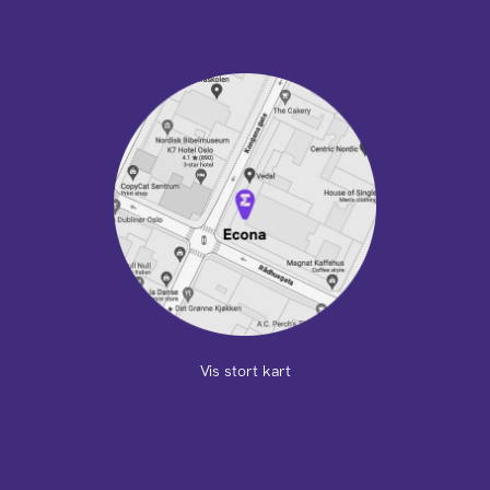
Vis stort kart