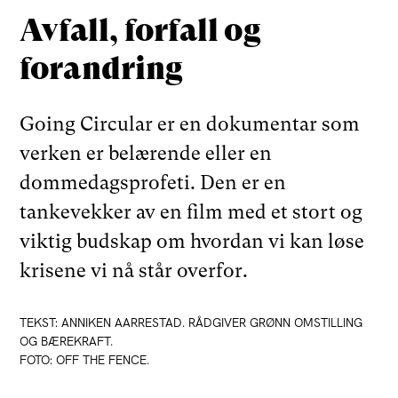
Avfall, forfall og
forandring
Going Circular er en dokumentar som
verken er belærende eller en
dommedagsprofeti. Den er en
tankevekker av en film med et stort og
viktig budskap om hvordan vi kan løse
krisene vi nå står overfor.
TEKST: ANNIKEN AARRESTAD. RÅDGIVER GRØNN OMSTILLING
OG BÆREKRAFT.
FOTO: OFF THE FENCE.