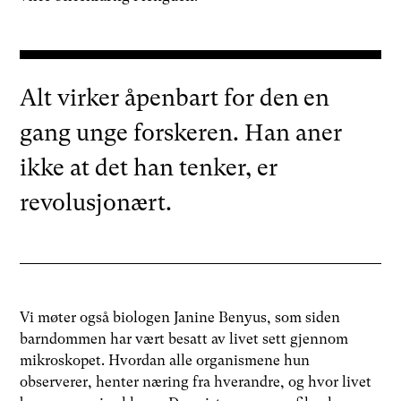
Alt virker åpenbart for den en
gang unge forskeren. Han aner
ikke at det han tenker, er
revolusjonært.
Vi møter også biologen Janine Benyus, som siden
barndommen har vært besatt av livet sett gjennom
mikroskopet. Hvordan alle organismene hun
observerer, henter næring fra hverandre, og hvor livet