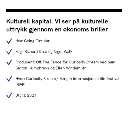
Kulturell kapital: Vi ser på kulturelle
uttrykk gjennom en økonoms briller
Hva: Going Circular
Regi: Richard Dale og Nigel Walk
Produsent: Off The Fence for Curiosity Stream ved Sam
Barton Humphreys og Ellen Windemuth
Hvor: Curiosity Stream / Bergen internasjonale filmfestival
(BIFF)
Utgitt: 2021