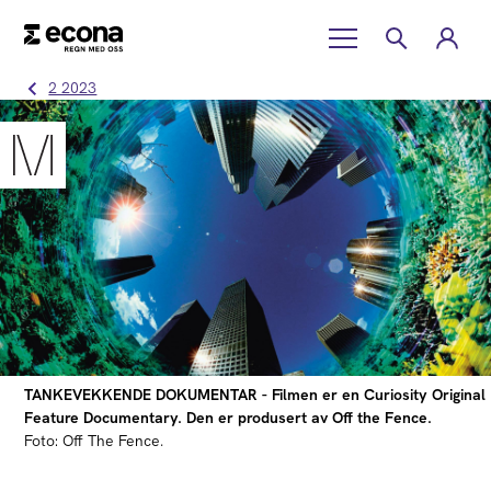
2 2023
TANKEVEKKENDE DOKUMENTAR - Filmen er en Curiosity Original
Feature Documentary. Den er produsert av Off the Fence.
Foto: Off The Fence.