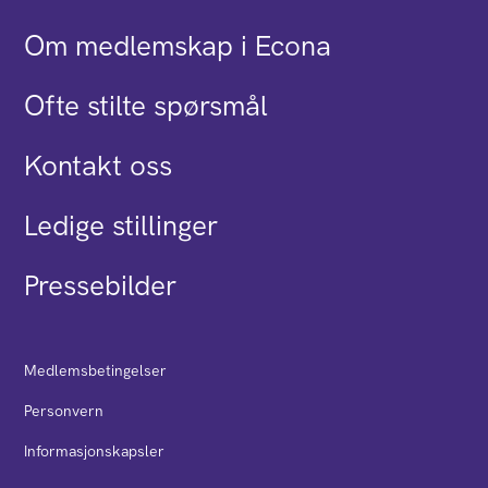
Om medlemskap i Econa
Ofte stilte spørsmål
Kontakt oss
Ledige stillinger
Pressebilder
Medlemsbetingelser
Personvern
Informasjonskapsler