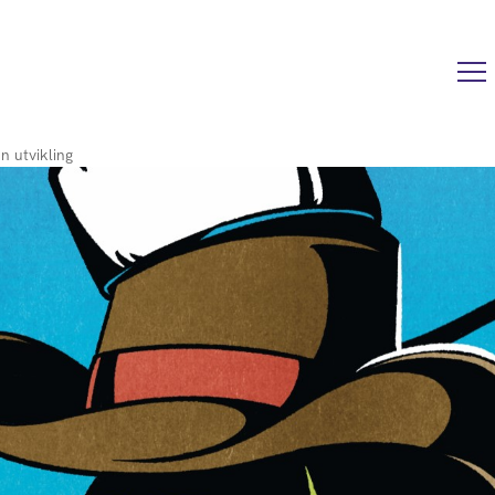
en utvikling