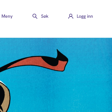
Meny
Søk
Logg inn