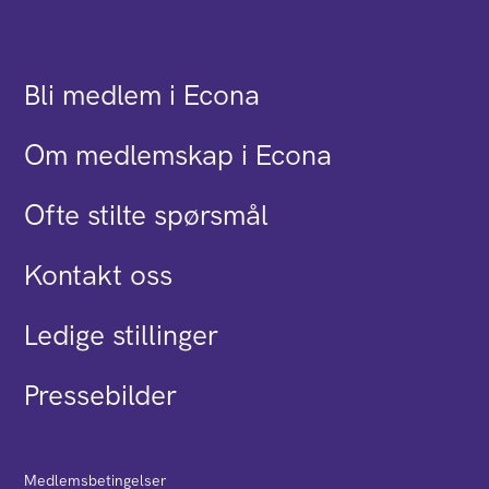
Bli medlem i Econa
Om medlemskap i Econa
Ofte stilte spørsmål
Kontakt oss
Ledige stillinger
Pressebilder
Medlemsbetingelser