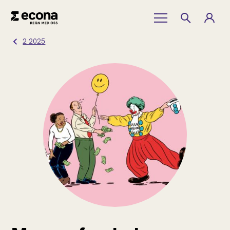
2 2025