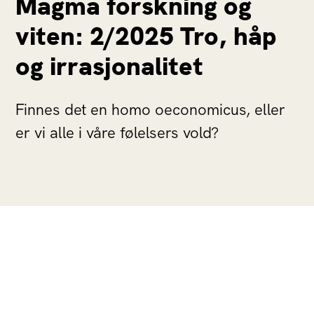
Magma forskning og
viten: 2/2025 Tro, håp
og irrasjonalitet
Finnes det en homo oeconomicus, eller
er vi alle i våre følelsers vold?