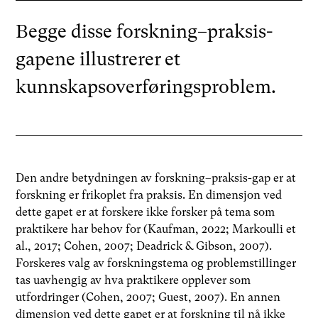
Begge disse forskning–praksis-
gapene illustrerer et
kunnskapsoverføringsproblem.
Den andre betydningen av forskning–praksis-gap er at
forskning er frikoplet fra praksis. En dimensjon ved
dette gapet er at forskere ikke forsker på tema som
praktikere har behov for (Kaufman, 2022; Markoulli et
al., 2017; Cohen, 2007; Deadrick & Gibson, 2007).
Forskeres valg av forskningstema og problemstillinger
tas uavhengig av hva praktikere opplever som
utfordringer (Cohen, 2007; Guest, 2007). En annen
dimensjon ved dette gapet er at forskning til nå ikke