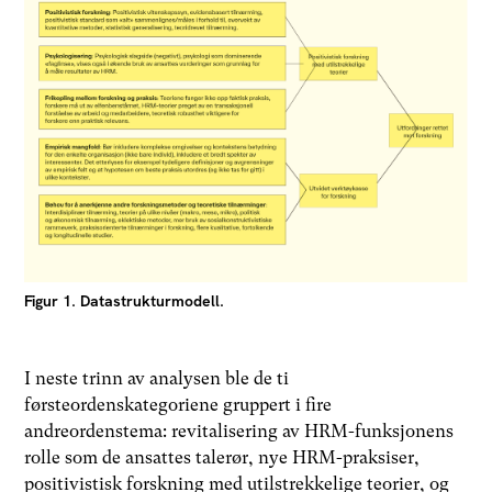
Figur 1. Datastrukturmodell.
I neste trinn av analysen ble de ti
førsteordenskategoriene gruppert i fire
andreordenstema: revitalisering av HRM-funksjonens
rolle som de ansattes talerør, nye HRM-praksiser,
positivistisk forskning med utilstrekkelige teorier, og