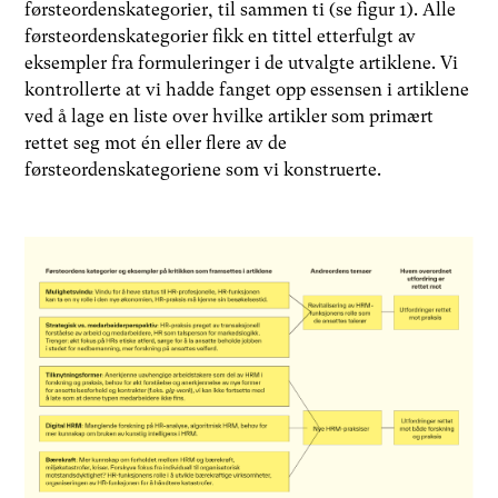
førsteordenskategorier, til sammen ti (se figur 1). Alle
førsteordenskategorier fikk en tittel etterfulgt av
eksempler fra formuleringer i de utvalgte artiklene. Vi
kontrollerte at vi hadde fanget opp essensen i artiklene
ved å lage en liste over hvilke artikler som primært
rettet seg mot én eller flere av de
førsteordenskategoriene som vi konstruerte.