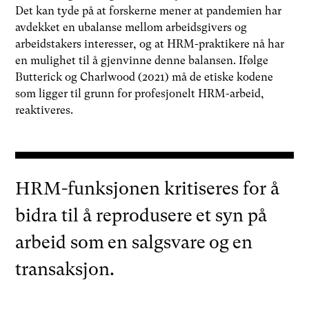
Det kan tyde på at forskerne mener at pandemien har
avdekket en ubalanse mellom arbeidsgivers og
arbeidstakers interesser, og at HRM-praktikere nå har
en mulighet til å gjenvinne denne balansen. Ifølge
Butterick og Charlwood (2021) må de etiske kodene
som ligger til grunn for profesjonelt HRM-arbeid,
reaktiveres.
HRM-funksjonen kritiseres for å
bidra til å reprodusere et syn på
arbeid som en salgsvare og en
transaksjon.