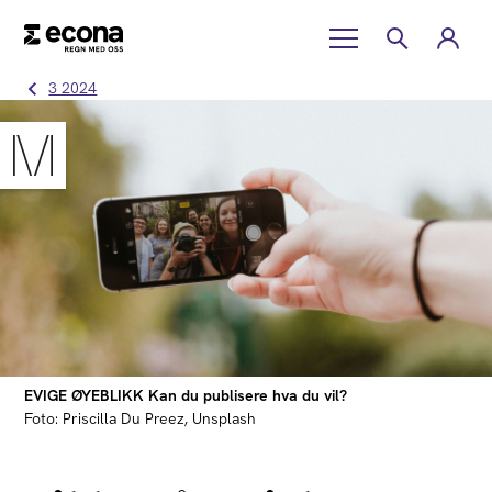
3 2024
EVIGE ØYEBLIKK Kan du publisere hva du vil?
Foto: Priscilla Du Preez, Unsplash