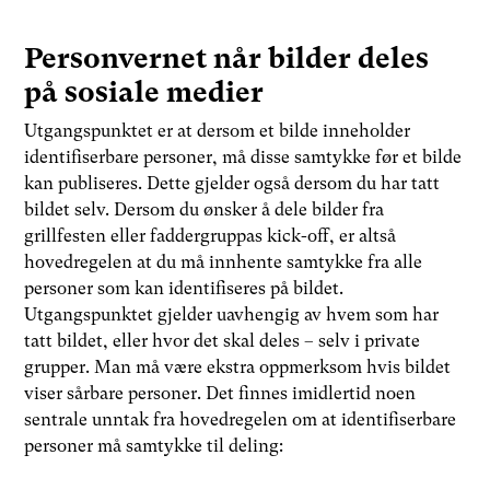
Personvernet når bilder deles
på sosiale medier
Utgangspunktet er at dersom et bilde inneholder
identifiserbare personer, må disse samtykke før et bilde
kan publiseres. Dette gjelder også dersom du har tatt
bildet selv. Dersom du ønsker å dele bilder fra
grillfesten eller faddergruppas kick-off, er altså
hovedregelen at du må innhente samtykke fra alle
personer som kan identifiseres på bildet.
Utgangspunktet gjelder uavhengig av hvem som har
tatt bildet, eller hvor det skal deles – selv i private
grupper. Man må være ekstra oppmerksom hvis bildet
viser sårbare personer. Det finnes imidlertid noen
sentrale unntak fra hovedregelen om at identifiserbare
personer må samtykke til deling: