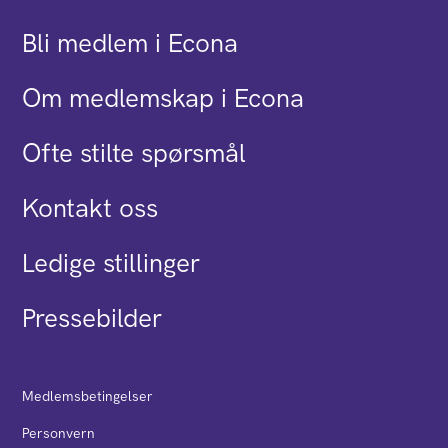
Bli medlem i Econa
Om medlemskap i Econa
Ofte stilte spørsmål
Kontakt oss
Ledige stillinger
Pressebilder
Medlemsbetingelser
Personvern