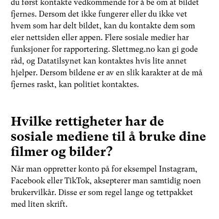
du først kontakte vedkommende for å be om at bildet
fjernes. Dersom det ikke fungerer eller du ikke vet
hvem som har delt bildet, kan du kontakte dem som
eier nettsiden eller appen. Flere sosiale medier har
funksjoner for rapportering. Slettmeg.no kan gi gode
råd, og Datatilsynet kan kontaktes hvis lite annet
hjelper. Dersom bildene er av en slik karakter at de må
fjernes raskt, kan politiet kontaktes.
Hvilke rettigheter har de
sosiale mediene til å bruke dine
filmer og bilder?
Når man oppretter konto på for eksempel Instagram,
Facebook eller TikTok, aksepterer man samtidig noen
brukervilkår. Disse er som regel lange og tettpakket
med liten skrift.