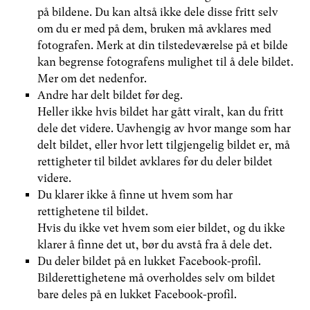
på bildene. Du kan altså ikke dele disse fritt selv
om du er med på dem, bruken må avklares med
fotografen. Merk at din tilstedeværelse på et bilde
kan begrense fotografens mulighet til å dele bildet.
Mer om det nedenfor.
Andre har delt bildet før deg.
Heller ikke hvis bildet har gått viralt, kan du fritt
dele det videre. Uavhengig av hvor mange som har
delt bildet, eller hvor lett tilgjengelig bildet er, må
rettigheter til bildet avklares før du deler bildet
videre.
Du klarer ikke å finne ut hvem som har
rettighetene til bildet.
Hvis du ikke vet hvem som eier bildet, og du ikke
klarer å finne det ut, bør du avstå fra å dele det.
Du deler bildet på en lukket Facebook-profil.
Bilderettighetene må overholdes selv om bildet
bare deles på en lukket Facebook-profil.