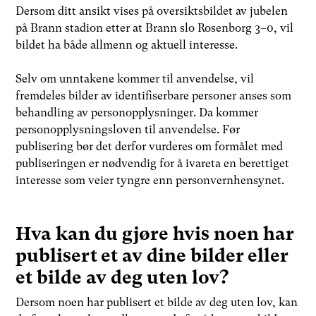
Dersom ditt ansikt vises på oversiktsbildet av jubelen
på Brann stadion etter at Brann slo Rosenborg 3–0, vil
bildet ha både allmenn og aktuell interesse.
Selv om unntakene kommer til anvendelse, vil
fremdeles bilder av identifiserbare personer anses som
behandling av personopplysninger. Da kommer
personopplysningsloven til anvendelse. Før
publisering bør det derfor vurderes om formålet med
publiseringen er nødvendig for å ivareta en berettiget
interesse som veier tyngre enn personvernhensynet.
Hva kan du gjøre hvis noen har
publisert et av dine bilder eller
et bilde av deg uten lov?
Dersom noen har publisert et bilde av deg uten lov, kan