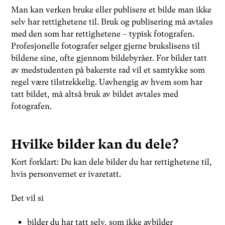
Man kan verken bruke eller publisere et bilde man ikke
selv har rettighetene til. Bruk og publisering må avtales
med den som har rettighetene – typisk fotografen.
Profesjonelle fotografer selger gjerne brukslisens til
bildene sine, ofte gjennom bildebyråer. For bilder tatt
av medstudenten på bakerste rad vil et samtykke som
regel være tilstrekkelig. Uavhengig av hvem som har
tatt bildet, må altså bruk av bildet avtales med
fotografen.
Hvilke bilder kan du dele?
Kort forklart: Du kan dele bilder du har rettighetene til,
hvis personvernet er ivaretatt.
Det vil si
bilder du har tatt selv, som ikke avbilder