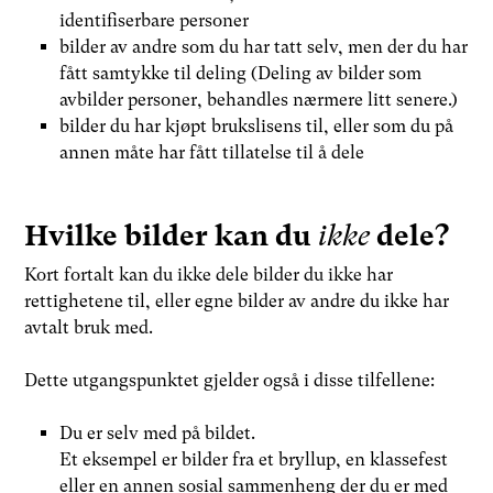
identifiserbare personer
bilder av andre som du har tatt selv, men der du har
fått samtykke til deling (Deling av bilder som
avbilder personer, behandles nærmere litt senere.)
bilder du har kjøpt brukslisens til, eller som du på
annen måte har fått tillatelse til å dele
Hvilke bilder kan du
ikke
dele?
Kort fortalt kan du ikke dele bilder du ikke har
rettighetene til, eller egne bilder av andre du ikke har
avtalt bruk med.
Dette utgangspunktet gjelder også i disse tilfellene:
Du er selv med på bildet.
Et eksempel er bilder fra et bryllup, en klassefest
eller en annen sosial sammenheng der du er med