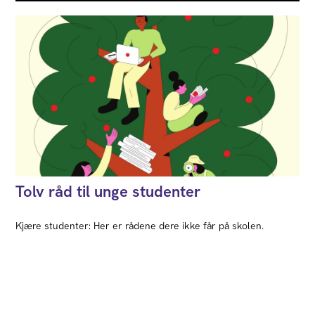
Tolv råd til unge studenter
Kjære studenter: Her er rådene dere ikke får på skolen.