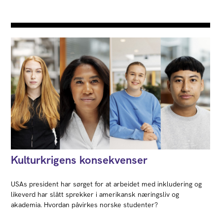
Kulturkrigens konsekvenser
USAs president har sørget for at arbeidet med inkludering og
likeverd har slått sprekker i amerikansk næringsliv og
akademia. Hvordan påvirkes norske studenter?