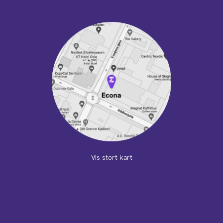
Vis stort kart