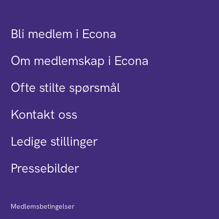
Bli medlem i Econa
Om medlemskap i Econa
Ofte stilte spørsmål
Kontakt oss
Ledige stillinger
Pressebilder
Medlemsbetingelser