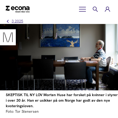
3 2025
SKEPTISK TIL NY LOV Morten Huse har forsket på kvinner i styrer
i over 30 år. Han er usikker på om Norge har godt av den nye
kvoteringsloven.
Foto: Tor Stenersen