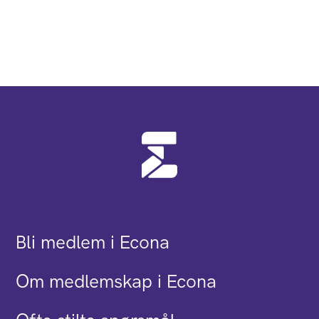
Bli medlem i Econa
Om medlemskap i Econa