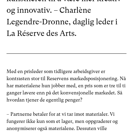
og innovativ. – Charlène
Legendre-Dronne, daglig leder i
La Réserve des Arts.
Med en prisleder som tidligere arbeidsgiver er
kontrasten stor til Reservens markedsposisjonering. Nå
har materialene hun jobber med, en pris som er tre til ti
ganger lavere enn på det konvensjonelle markedet. Så
hvordan tjener de egentlig penger?
– Partnerne betaler for at vi tar imot materialer. Vi
fungerer ikke kun som et lager, men oppgraderer og
anonymiserer også materialene. Dessuten ville