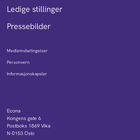
Ledige stillinger
Pressebilder
Medlemsbetingelser
Personvern
Informasjonskapsler
Econa
Kongens gate 6
Postboks 1869 Vika
N-0153 Oslo