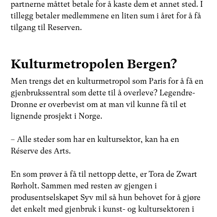
partnerne måttet betale for å kaste dem et annet sted. I
tillegg betaler medlemmene en liten sum i året for å få
tilgang til Reserven.
Kulturmetropolen Bergen?
Men trengs det en kulturmetropol som Paris for å få en
gjenbrukssentral som dette til å overleve? Legendre-
Dronne er overbevist om at man vil kunne få til et
lignende prosjekt i Norge.
– Alle steder som har en kultursektor, kan ha en
Réserve des Arts.
En som prøver å få til nettopp dette, er Tora de Zwart
Rørholt. Sammen med resten av gjengen i
produsentselskapet Syv mil så hun behovet for å gjøre
det enkelt med gjenbruk i kunst- og kultursektoren i