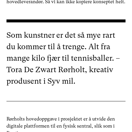
hovedleverandør. Så vi kan ikke kopiere konseptet helt.
Som kunstner er det så mye rart
du kommer til å trenge. Alt fra
mange kilo fjær til tennisballer. –
Tora De Zwart Rørholt, kreativ
produsent i Syv mil.
Rørholts hovedoppgave i prosjektet er å utvide den
digitale plattformen til en fysisk sentral, slik som i