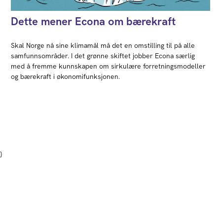
Dette mener Econa om bærekraft
Skal Norge nå sine klimamål må det en omstilling til på alle
samfunnsområder. I det grønne skiftet jobber Econa særlig
med å fremme kunnskapen om sirkulære forretningsmodeller
og bærekraft i økonomifunksjonen.
)