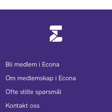
Bli medlem i Econa
Om medlemskap i Econa
Ofte stilte spørsmål
Kontakt oss