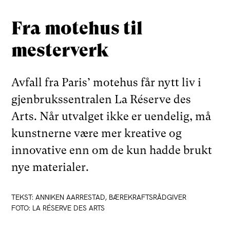
Fra motehus til
mesterverk
Avfall fra Paris’ motehus får nytt liv i
gjenbrukssentralen La Réserve des
Arts. Når utvalget ikke er uendelig, må
kunstnerne være mer kreative og
innovative enn om de kun hadde brukt
nye materialer.
TEKST: ANNIKEN AARRESTAD, BÆREKRAFTSRÅDGIVER
FOTO: LA RÉSERVE DES ARTS