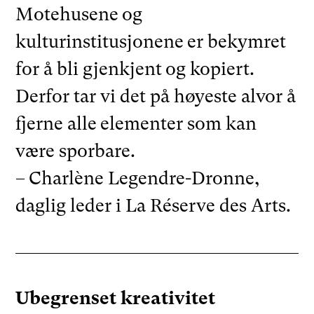
Motehusene og
kulturinstitusjonene er bekymret
for å bli gjenkjent og kopiert.
Derfor tar vi det på høyeste alvor å
fjerne alle elementer som kan
være sporbare.
– Charlène Legendre-Dronne,
daglig leder i La Réserve des Arts.
Ubegrenset kreativitet