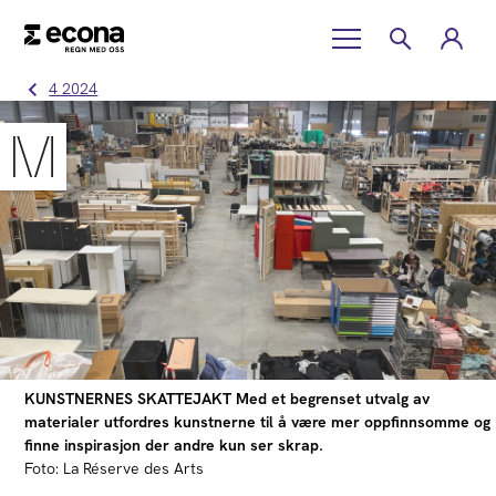
4 2024
KUNSTNERNES SKATTEJAKT Med et begrenset utvalg av
materialer utfordres kunstnerne til å være mer oppfinnsomme og
finne inspirasjon der andre kun ser skrap.
Foto: La Réserve des Arts