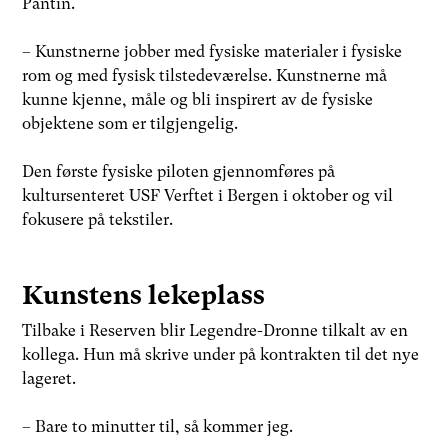
Pantin.
– Kunstnerne jobber med fysiske materialer i fysiske
rom og med fysisk tilstedeværelse. Kunstnerne må
kunne kjenne, måle og bli inspirert av de fysiske
objektene som er tilgjengelig.
Den første fysiske piloten gjennomføres på
kultursenteret USF Verftet i Bergen i oktober og vil
fokusere på tekstiler.
Kunstens lekeplass
Tilbake i Reserven blir Legendre-Dronne tilkalt av en
kollega. Hun må skrive under på kontrakten til det nye
lageret.
– Bare to minutter til, så kommer jeg.