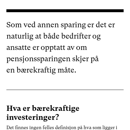
Som ved annen sparing er det er
naturlig at både bedrifter og
ansatte er opptatt av om
pensjonssparingen skjer på
en bærekraftig måte.
Hva er bærekraftige
investeringer?
Det finnes ingen felles definisjon på hva som ligger i