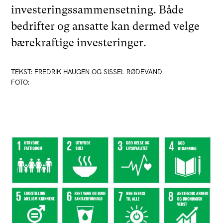
investeringssammensetning. Både
bedrifter og ansatte kan dermed velge
bærekraftige investeringer.
TEKST: FREDRIK HAUGEN OG SISSEL RØDEVAND
FOTO: