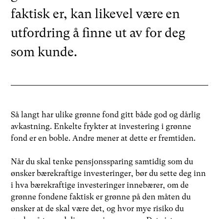
faktisk er, kan likevel være en
utfordring å finne ut av for deg
som kunde.
Så langt har ulike grønne fond gitt både god og dårlig
avkastning. Enkelte frykter at investering i grønne
fond er en boble. Andre mener at dette er fremtiden.
Når du skal tenke pensjonssparing samtidig som du
ønsker bærekraftige investeringer, bør du sette deg inn
i hva bærekraftige investeringer innebærer, om de
grønne fondene faktisk er grønne på den måten du
ønsker at de skal være det, og hvor mye risiko du