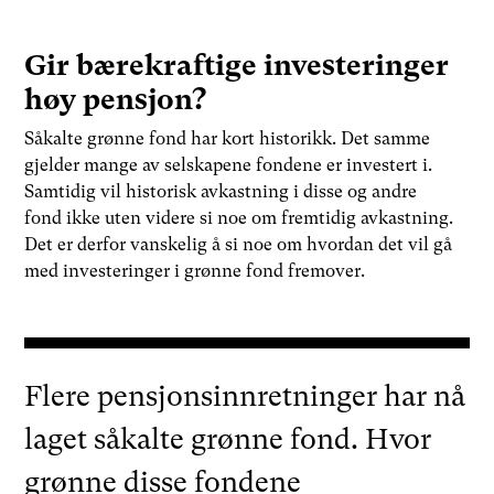
Gir bærekraftige investeringer
høy pensjon?
Såkalte grønne fond har kort historikk. Det samme
gjelder mange av selskapene fondene er investert i.
Samtidig vil historisk avkastning i disse og andre
fond ikke uten videre si noe om fremtidig avkastning.
Det er derfor vanskelig å si noe om hvordan det vil gå
med investeringer i grønne fond fremover.
Flere pensjonsinnretninger har nå
laget såkalte grønne fond. Hvor
grønne disse fondene