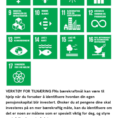
VERKTØY FOR TILNÆRING FNs bærekraftmål kan være til
hjelp når du forsøker å identifisere hvordan din egen
pensjonskapital blir investert. Ønsker du at pengene dine skal
investeres på en mer bærekraftig måte, kan du identifisere om
det er noen av målene som er spesielt viktig for deg, og styre