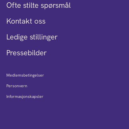
Ofte stilte spørsmål
Kontakt oss
Ledige stillinger
Pressebilder
Medlemsbetingelser
Personvern
Informasjonskapsler