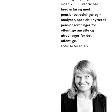
siden 2000. Fredrik har
bred erfaring med
pensjonsutredninger og -
analyser, spesielt knyttet til
pensjonsordninger for
offentlige ansatte og
utredninger for det
offentlige.
Foto: Actecan AS