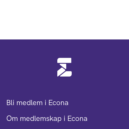
Bli medlem i Econa
Om medlemskap i Econa