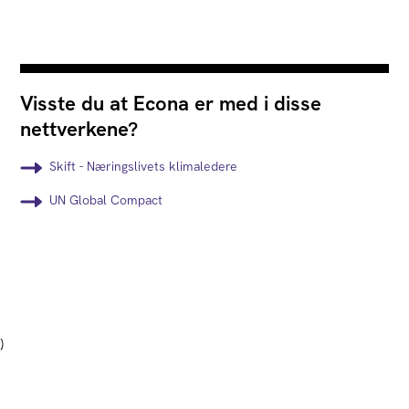
Visste du at Econa er med i disse
nettverkene?
Skift - Næringslivets klimaledere
UN Global Compact
)