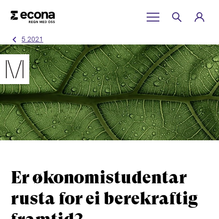
5 2021
Er økonomistudentar
rusta for ei berekraftig