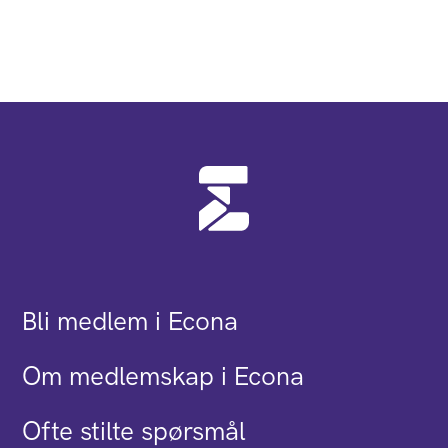
Bli medlem i Econa
Om medlemskap i Econa
Ofte stilte spørsmål