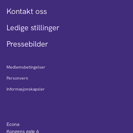
Kontakt oss
Ledige stillinger
Pressebilder
Medlemsbetingelser
Personvern
Informasjonskapsler
Econa
Kongens gate 6