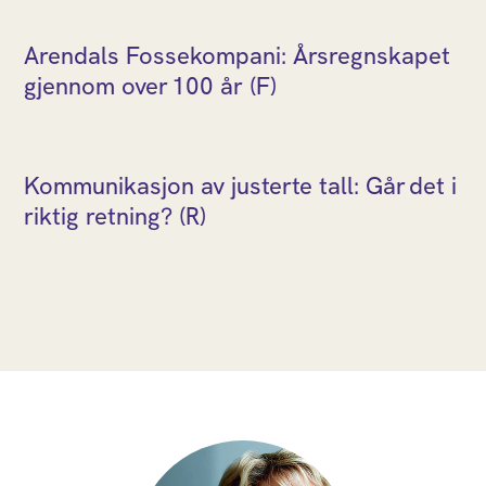
Arendals Fossekompani: Årsregnskapet
gjennom over 100 år (F)
Kommunikasjon av justerte tall: Går det i
riktig retning? (R)