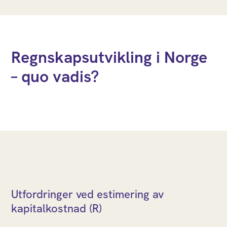
Regnskapsutvikling i Norge
– quo vadis?
Utfordringer ved estimering av
kapitalkostnad (R)