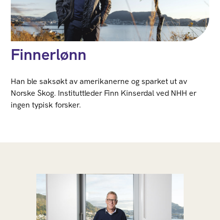
Finnerlønn
Han ble saksøkt av amerikanerne og sparket ut av
Norske Skog. Instituttleder Finn Kinserdal ved NHH er
ingen typisk forsker.