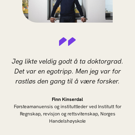
Jeg likte veldig godt å ta doktorgrad.
Det var en egotripp. Men jeg var for
rastløs den gang til å være forsker.
Finn Kinserdal
Førsteamanuensis og instituttleder ved Institutt for
Regnskap, revisjon og rettsvitenskap, Norges
Handelshøyskole