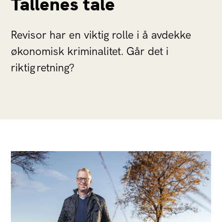
Tallenes tale
Revisor har en viktig rolle i å avdekke
økonomisk kriminalitet. Går det i
riktig retning?