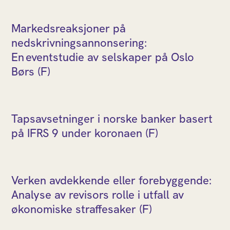
Markedsreaksjoner på
nedskrivningsannonsering:
En eventstudie av selskaper på Oslo
Børs (F)
Tapsavsetninger i norske banker basert
på IFRS 9 under koronaen (F)
Verken avdekkende eller forebyggende:
Analyse av revisors rolle i utfall av
økonomiske straffesaker (F)