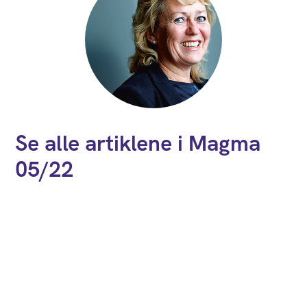
Se alle artiklene i Magma
05/22