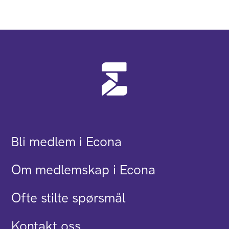
Bli medlem i Econa
Om medlemskap i Econa
Ofte stilte spørsmål
Kontakt oss