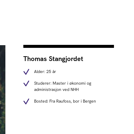
Thomas Stangjordet
Alder: 25 år
Studerer: Master i økonomi og
administrasjon ved NHH
Bosted: Fra Raufoss, bor i Bergen