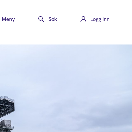
Meny
Søk
Logg inn