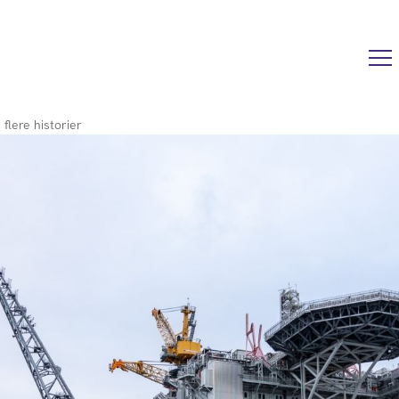
r flere historier