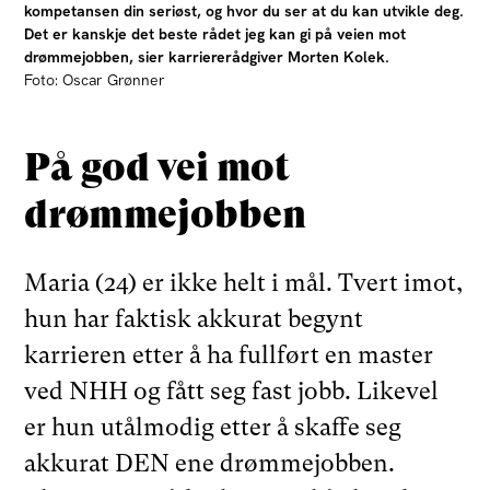
kompetansen din seriøst, og hvor du ser at du kan utvikle deg.
Det er kanskje det beste rådet jeg kan gi på veien mot
drømmejobben, sier karriererådgiver Morten Kolek.
Foto: Oscar Grønner
På god vei mot
drømmejobben
Maria (24) er ikke helt i mål. Tvert imot,
hun har faktisk akkurat begynt
karrieren etter å ha fullført en master
ved NHH og fått seg fast jobb. Likevel
er hun utålmodig etter å skaffe seg
akkurat DEN ene drømmejobben.