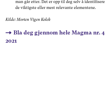
man går etter. Det er opp til deg selv å identifisere
de viktigste eller mest relevante elementene.
Kilde: Morten Vigen Kolek
Bla deg gjennom hele Magma nr. 4
2021