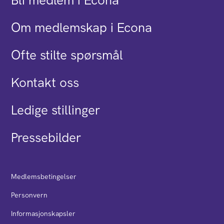
Om medlemskap i Econa
Ofte stilte spørsmål
Kontakt oss
Ledige stillinger
Pressebilder
Medlemsbetingelser
Personvern
Informasjonskapsler