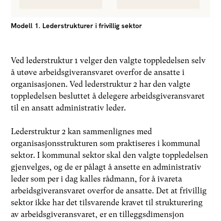
Modell 1. Lederstrukturer i frivillig sektor
Ved lederstruktur 1 velger den valgte toppledelsen selv
å utøve arbeidsgiveransvaret overfor de ansatte i
organisasjonen. Ved lederstruktur 2 har den valgte
toppledelsen besluttet å delegere arbeidsgiveransvaret
til en ansatt administrativ leder.
Lederstruktur 2 kan sammenlignes med
organisasjonsstrukturen som praktiseres i kommunal
sektor. I kommunal sektor skal den valgte toppledelsen
gjenvelges, og de er pålagt å ansette en administrativ
leder som per i dag kalles rådmann, for å ivareta
arbeidsgiveransvaret overfor de ansatte. Det at frivillig
sektor ikke har det tilsvarende kravet til strukturering
av arbeidsgiveransvaret, er en tilleggsdimensjon