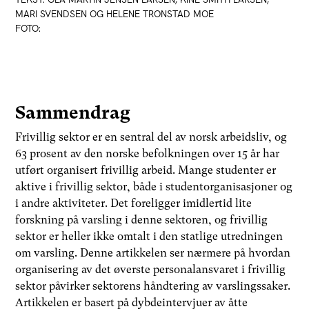
MARI SVENDSEN OG HELENE TRONSTAD MOE
FOTO:
Sammendrag
Frivillig sektor er en sentral del av norsk arbeidsliv, og
63 prosent av den norske befolkningen over 15 år har
utført organisert frivillig arbeid. Mange studenter er
aktive i frivillig sektor, både i studentorganisasjoner og
i andre aktiviteter. Det foreligger imidlertid lite
forskning på varsling i denne sektoren, og frivillig
sektor er heller ikke omtalt i den statlige utredningen
om varsling. Denne artikkelen ser nærmere på hvordan
organisering av det øverste personalansvaret i frivillig
sektor påvirker sektorens håndtering av varslingssaker.
Artikkelen er basert på dybdeintervjuer av åtte