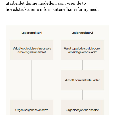
utarbeidet denne modellen, som viser de to
hovedstrukturene informantene har erfaring med: