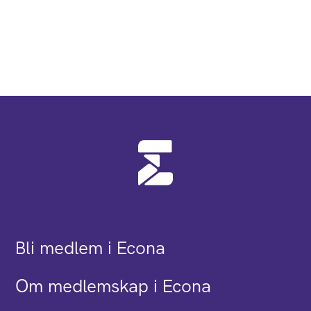
Bli medlem i Econa
Om medlemskap i Econa