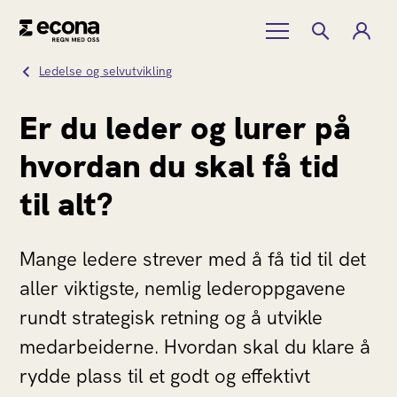
Ledelse og selvutvikling
Er du leder og lurer på
hvordan du skal få tid
til alt?
Mange ledere strever med å få tid til det
aller viktigste, nemlig lederoppgavene
rundt strategisk retning og å utvikle
medarbeiderne. Hvordan skal du klare å
rydde plass til et godt og effektivt