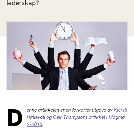
lederskap?
D
enne artikkelen er en forkortet utgave av
Kjersti
Hatlevoll og Geir Thompsons artikkel i Magma
2-2018
.