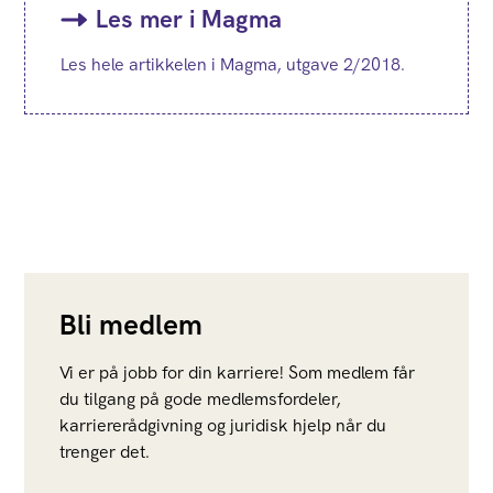
Les mer i Magma
Les hele artikkelen i Magma, utgave 2/2018.
Bli medlem
Vi er på jobb for din karriere! Som medlem får
du tilgang på gode medlemsfordeler,
karriererådgivning og juridisk hjelp når du
trenger det.