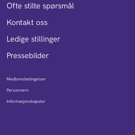
Ofte stilte spørsmål
Kontakt oss
Ledige stillinger
Pressebilder
Medlemsbetingelser
Personvern
Informasjonskapsler