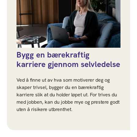
Bygg en bærekraftig
karriere gjennom selvledelse
Ved å finne ut av hva som motiverer deg og
skaper trivsel, bygger du en bærekraftig
karriere slik at du holder løpet ut. For trives du
med jobben, kan du jobbe mye og prestere godt
uten å risikere utbrenthet.