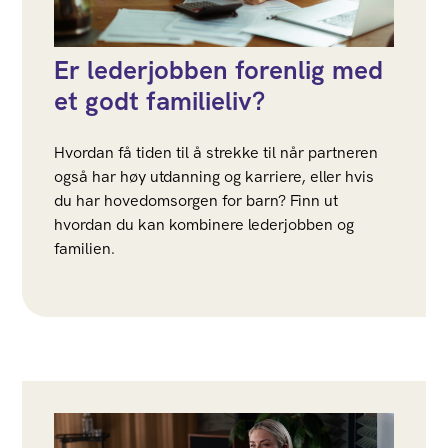
Er lederjobben forenlig med
et godt familieliv?
Hvordan få tiden til å strekke til når partneren
også har høy utdanning og karriere, eller hvis
du har hovedomsorgen for barn? Finn ut
hvordan du kan kombinere lederjobben og
familien.