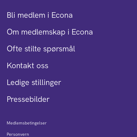
Bli medlem i Econa
Om medlemskap i Econa
Ofte stilte spørsmål
Kontakt oss
Ledige stillinger
Pressebilder
Medlemsbetingelser
Personvern