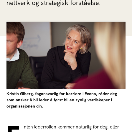
nettverk og strategisk forståelse.
Kristin Ølberg, fagansvarlig for karriere i Econa, råder deg
som ønsker å bli leder å først bli en synlig verdiskaper i
organisasjonen din.
nten lederrollen kommer naturlig for deg, eller