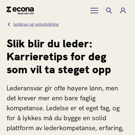
Ledelse og selvutvikling
Slik blir du leder:
Karrieretips for deg
som vil ta steget opp
Lederansvar gir ofte høyere lønn, men
det krever mer enn bare faglig
kompetanse. Ledelse er et eget fag, og
for å lykkes må du bygge en solid
plattform av lederkompetanse, erfaring,