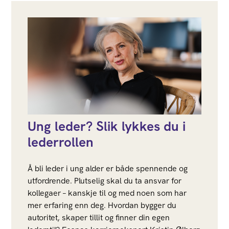
Ung leder? Slik lykkes du i
lederrollen
Å bli leder i ung alder er både spennende og
utfordrende. Plutselig skal du ta ansvar for
kollegaer – kanskje til og med noen som har
mer erfaring enn deg. Hvordan bygger du
autoritet, skaper tillit og finner din egen