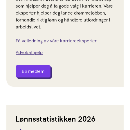
som hjelper deg å ta gode valg i karrieren. Våre
eksperter hjelper deg lande drømmejobben,
forhandle riktig lønn og håndtere utfordringer i
arbeidslivet.
Få veiledning av våre karriereeksperter
Advokathjelp
Bli medlem
Lønnsstatistikken 2026