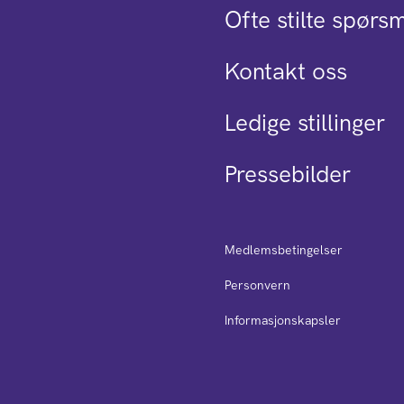
Ofte stilte spørs
Kontakt oss
Ledige stillinger
Pressebilder
Medlemsbetingelser
Personvern
Informasjonskapsler