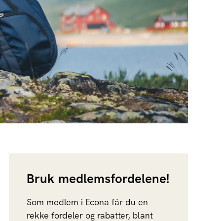
Bruk medlemsfordelene!
Som medlem i Econa får du en
rekke fordeler og rabatter, blant