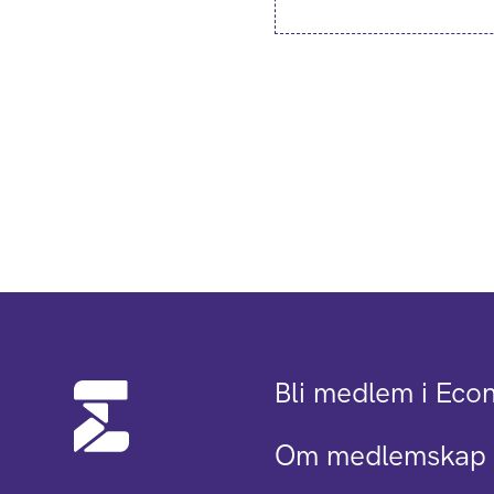
Bli medlem i Eco
Om medlemskap 