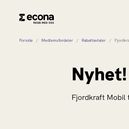
Forside
/
Medlemsfordeler
/
Rabattavtaler
/
Fjordkr
Nyhet!
Fjordkraft Mobil