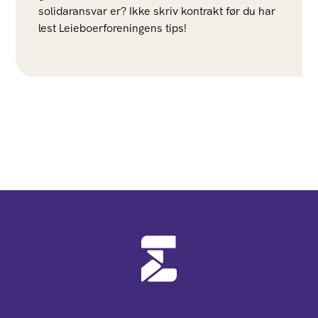
solidaransvar er? Ikke skriv kontrakt før du har
lest Leieboerforeningens tips!