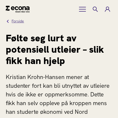
Forside
Følte seg lurt av
potensiell utleier – slik
fikk han hjelp
Kristian Krohn-Hansen mener at
studenter fort kan bli utnyttet av utleiere
hvis de ikke er oppmerksomme. Dette
fikk han selv oppleve på kroppen mens
han studerte økonomi ved Nord