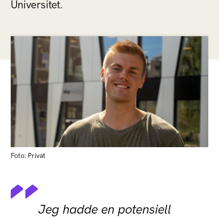
Universitet.
Foto: Privat
Jeg hadde en potensiell