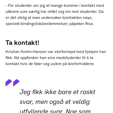
– For studenter ser jeg at mange kommer i kontakt med
utleiere som særlig har rettet seg inn mot studenter. Da
er det viktig at man undersøker kontrakten nøye,
spesielt bindingstidsbestemmelser, påpeker Risa.
Ta kontakt!
Kristian Krohn-Hansen var storfornøyd med hjelpen han
fikk. Nå oppfordrer han sine medstudenter til å ta
kontakt hvis de føler seg usikre på leieforholdene.
Jeg fikk ikke bare et raskt
svar, men også et veldig
utfyllende svar. Noe som