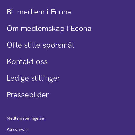
Bli medlem i Econa
Om medlemskap i Econa
Ofte stilte spørsmål
Kontakt oss
Ledige stillinger
Pressebilder
Medlemsbetingelser
Personvern