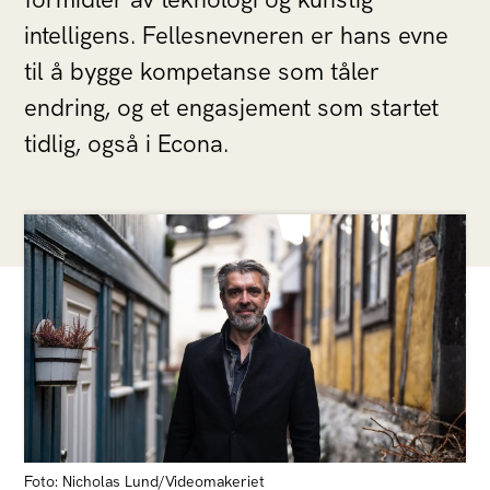
intelligens. Fellesnevneren er hans evne
til å bygge kompetanse som tåler
endring, og et engasjement som startet
tidlig, også i Econa.
Foto: Nicholas Lund/Videomakeriet