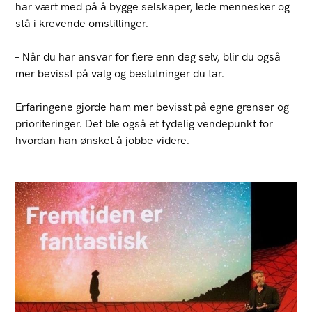
har vært med på å bygge selskaper, lede mennesker og
stå i krevende omstillinger.
– Når du har ansvar for flere enn deg selv, blir du også
mer bevisst på valg og beslutninger du tar.
Erfaringene gjorde ham mer bevisst på egne grenser og
prioriteringer. Det ble også et tydelig vendepunkt for
hvordan han ønsket å jobbe videre.