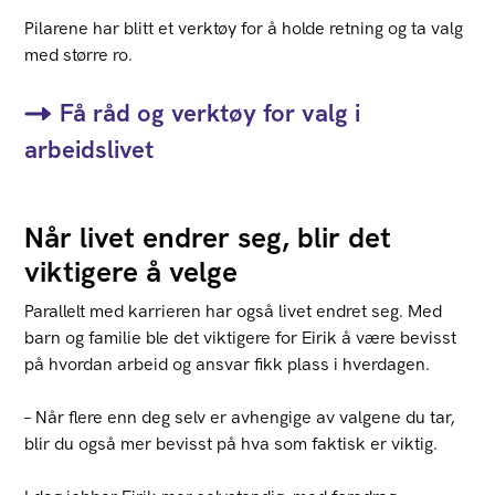
Pilarene har blitt et verktøy for å holde retning og ta valg
med større ro.
Få råd og verktøy for valg i
arbeidslivet
Når livet endrer seg, blir det
viktigere å velge
Parallelt med karrieren har også livet endret seg. Med
barn og familie ble det viktigere for Eirik å være bevisst
på hvordan arbeid og ansvar fikk plass i hverdagen.
– Når flere enn deg selv er avhengige av valgene du tar,
blir du også mer bevisst på hva som faktisk er viktig.