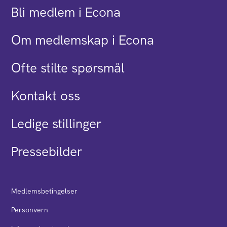
Bli medlem i Econa
Om medlemskap i Econa
Ofte stilte spørsmål
Kontakt oss
Ledige stillinger
Pressebilder
Medlemsbetingelser
Personvern