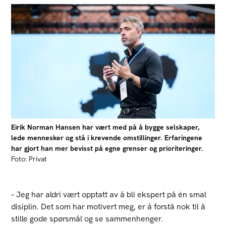
Eirik Norman Hansen har vært med på å bygge selskaper,
lede mennesker og stå i krevende omstillinger. Erfaringene
har gjort han mer bevisst på egne grenser og prioriteringer.
Foto: Privat
– Jeg har aldri vært opptatt av å bli ekspert på én smal
disiplin. Det som har motivert meg, er å forstå nok til å
stille gode spørsmål og se sammenhenger.