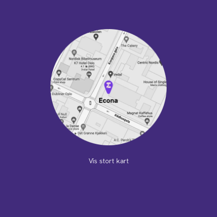
Vis stort kart