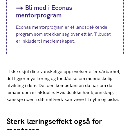
Bli med i Econas
mentorprogram
Econas mentorprogram er et landsdekkende
program som strekker seg over ett år. Tilbudet
er inkludert i medlemskapet.
– Ikke skjul dine vanskelige opplevelser eller sårbarhet,
det ligger mye læring og forståelse om menneskelig
utvikling i dem. Del den kompetansen du har om de
temaer som er aktuelle. Hvis du ikke har kjennskap,
kanskje noen i ditt nettverk kan være til nytte og bidra.
Sterk læringseffekt også for