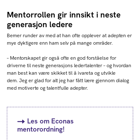
Mentorrollen gir innsikt i neste
generasjon ledere
Bemer runder av med at han ofte opplever at adepten er
mye dyktigere enn ham selv på mange områder.
– Mentorskapet gir også ofte en god forståelse for
driverne til neste generasjons ledertalenter – og hvordan
man best kan være skikket til å ivareta og utvikle
dem. Jeg er glad for alt jeg har fått lære gjennom dialog
med motiverte og talentfulle adepter.
Les om Econas
mentorordning!