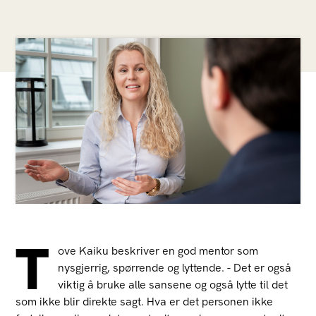
T
ove Kaiku beskriver en god mentor som
nysgjerrig, spørrende og lyttende. - Det er også
viktig å bruke alle sansene og også lytte til det
som ikke blir direkte sagt. Hva er det personen ikke