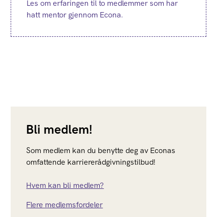
Les om erfaringen til to medlemmer som har
hatt mentor gjennom Econa.
Bli medlem!
Som medlem kan du benytte deg av Econas
omfattende karriererådgivningstilbud!
Hvem kan bli medlem?
Flere medlemsfordeler