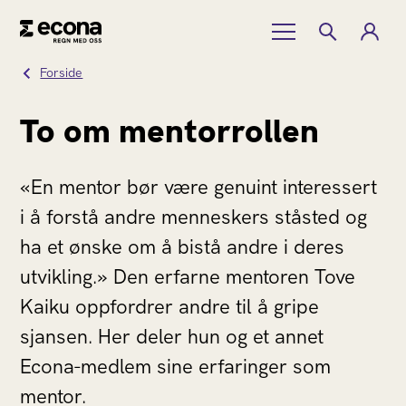
Forside
To om mentorrollen
«En mentor bør være genuint interessert
i å forstå andre menneskers ståsted og
ha et ønske om å bistå andre i deres
utvikling.» Den erfarne mentoren Tove
Kaiku oppfordrer andre til å gripe
sjansen. Her deler hun og et annet
Econa-medlem sine erfaringer som
mentor.