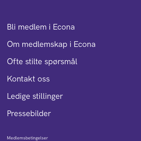
Bli medlem i Econa
Om medlemskap i Econa
Ofte stilte spørsmål
Kontakt oss
Ledige stillinger
Pressebilder
Medlemsbetingelser