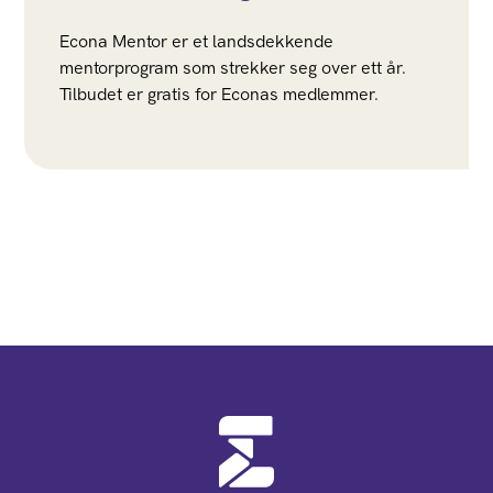
Econa Mentor er et landsdekkende
mentorprogram som strekker seg over ett år.
Tilbudet er gratis for Econas medlemmer.