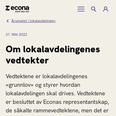
Årsmøtet i lokalavdelingen
31.
MAI
2022
Om lokalavdelingenes
vedtekter
Vedtektene er lokalavdelingenes
«grunnlov» og styrer hvordan
lokalavdelingen skal drives. Vedtektene
er besluttet av Econas representantskap,
de såkalte rammevedtektene, men det er