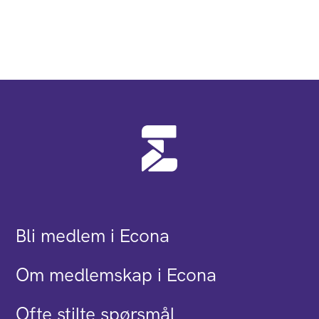
Bli medlem i Econa
Om medlemskap i Econa
Ofte stilte spørsmål