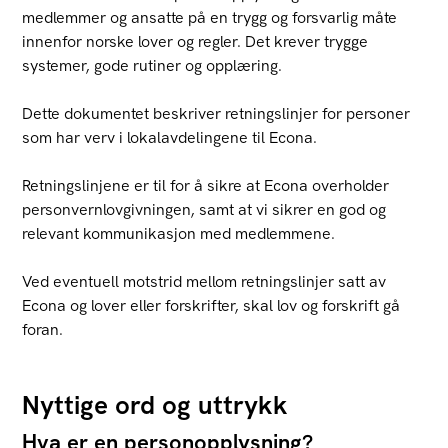
medlemmer og ansatte på en trygg og forsvarlig måte
innenfor norske lover og regler. Det krever trygge
systemer, gode rutiner og opplæring.
Dette dokumentet beskriver retningslinjer for personer
som har verv i lokalavdelingene til Econa.
Retningslinjene er til for å sikre at Econa overholder
personvernlovgivningen, samt at vi sikrer en god og
relevant kommunikasjon med medlemmene.
Ved eventuell motstrid mellom retningslinjer satt av
Econa og lover eller forskrifter, skal lov og forskrift gå
foran.
Nyttige ord og uttrykk
Hva er en personopplysning?