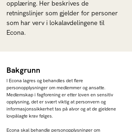
opplæring. Her beskrives de
retningslinjer som gjelder for personer
som har verv i lokalavdelingene til
Econa.
Bakgrunn
I Econa lagres og behandles det flere
personopplysninger om medlemmer og ansatte.
Medlemskap i fagforening er etter loven en sensitiv
opplysning, det er svært viktig at personvern og
informasjonssikkerhet tas på alvor og at de gjeldene
lovpålagte krav følges.
Econa skal behandle personopplysninger om