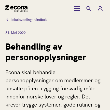
Lokalavdelingshåndbok
31.
MAI
2022
Behandling av
personopplysninger
Econa skal behandle
personopplysninger om medlemmer og
ansatte på en trygg og forsvarlig måte
innenfor norske lover og regler. Det
krever trygge systemer, gode rutiner og