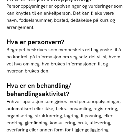
Personopplysninger er opplysninger og vurderinger som
kan knyttes til en enkeltperson. Det kan f. eks være
navn, fødselsnummer, bosted, deltakelse på kurs og
arrangement.
Hva er personvern?
Begrepet beskrives som menneskets rett og ønske til å
ha kontroll på informasjon om seg selv, det vil si, hvem
vet hva om meg, hva brukes informasjonen til og
hvordan brukes den.
Hva er en behandling/
behandlingsaktivitet?
Enhver operasjon som gjøres med personopplysninger,
automatisert eller ikke, f.eks. innsamling, registrering,
organisering, strukturering, lagring, tilpasning, eller
endring, gjenfinning, konsultering, bruk, utlevering,
overføring eller annen form for tilgjengeliggjøring,