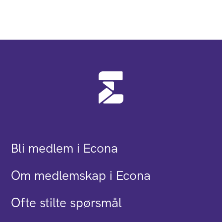
Bli medlem i Econa
Om medlemskap i Econa
Ofte stilte spørsmål