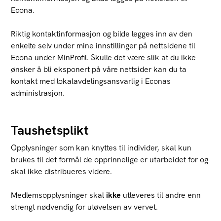
Econa.
Riktig kontaktinformasjon og bilde legges inn av den
enkelte selv under mine innstillinger på nettsidene til
Econa under MinProfil. Skulle det være slik at du ikke
ønsker å bli eksponert på våre nettsider kan du ta
kontakt med lokalavdelingsansvarlig i Econas
administrasjon.
Taushetsplikt
Opplysninger som kan knyttes til individer, skal kun
brukes til det formål de opprinnelige er utarbeidet for og
skal ikke distribueres videre.
Medlemsopplysninger skal
ikke
utleveres til andre enn
strengt nødvendig for utøvelsen av vervet.