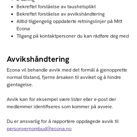
Bekreftet forståelse av taushetsplikt
Bekreftet forståelse av avvikshåndtering
Alltid tilgjengelig oppdaterte retningslinjer på Mitt
Econa
Tilgang på kontaktpersoner du kan rådføre deg med
Avvikshåndtering
Econa vil behandle avvik med det formål å gjenopprette
normal tilstand, fjerne årsaken til avviket og å hindre
gjentagelse.
Avvik kan for eksempel være lister eller e-post der
medlemmer identifiseres som kommer på avveie.
Du er ansvarlig for å rapportere oppdagede avvik til
personvernombud@econa.no