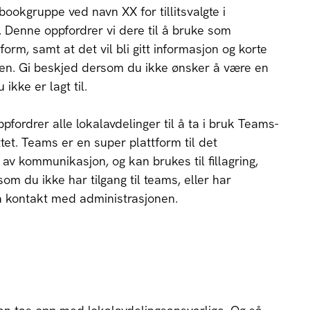
ookgruppe ved navn XX for tillitsvalgte i
. Denne oppfordrer vi dere til å bruke som
form, samt at det vil bli gitt informasjon og korte
en. Gi beskjed dersom du ikke ønsker å være en
ikke er lagt til.
fordrer alle lokalavdelinger til å ta i bruk Teams-
t. Teams er en super plattform til det
av kommunikasjon, og kan brukes til fillagring,
om du ikke har tilgang til teams, eller har
a kontakt med administrasjonen.