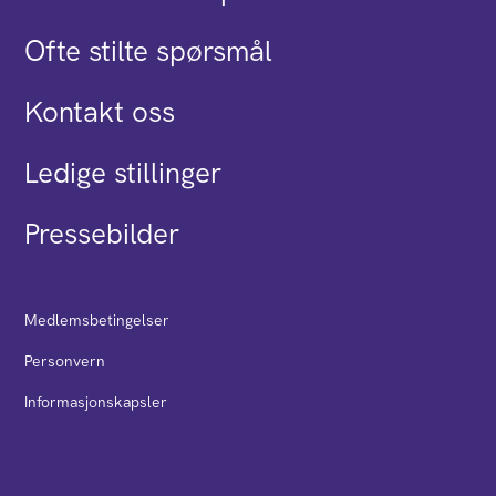
Ofte stilte spørsmål
Kontakt oss
Ledige stillinger
Pressebilder
Medlemsbetingelser
Personvern
Informasjonskapsler