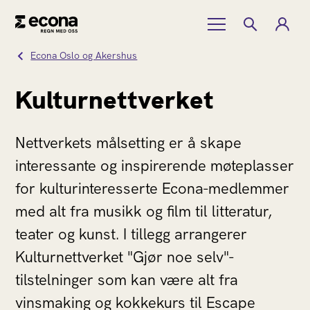
Econa Oslo og Akershus
Kulturnettverket
Nettverkets målsetting er å skape
interessante og inspirerende møteplasser
for kulturinteresserte Econa-medlemmer
med alt fra musikk og film til litteratur,
teater og kunst. I tillegg arrangerer
Kulturnettverket "Gjør noe selv"-
tilstelninger som kan være alt fra
vinsmaking og kokkekurs til Escape