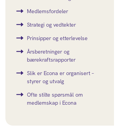
Medlemsfordeler
Strategi og vedtekter
Prinsipper og etterlevelse
Årsberetninger og
bærekraftsrapporter
Slik er Econa er organisert –
styrer og utvalg
Ofte stilte spørsmål om
medlemskap i Econa