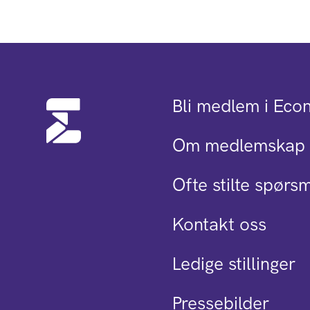
Bli medlem i Eco
Om medlemskap 
Ofte stilte spørs
Kontakt oss
Ledige stillinger
Pressebilder