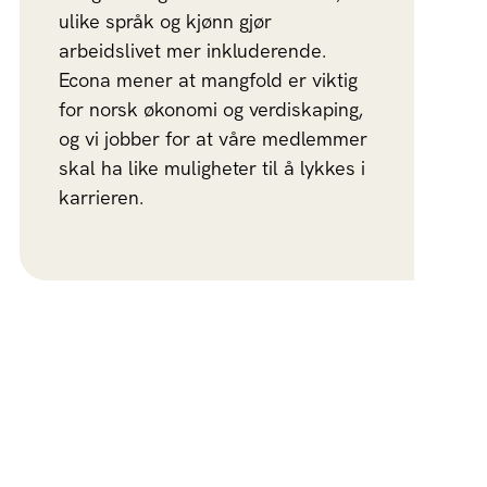
ulike språk og kjønn gjør
arbeidslivet mer inkluderende.
Econa mener at mangfold er viktig
for norsk økonomi og verdiskaping,
og vi jobber for at våre medlemmer
skal ha like muligheter til å lykkes i
karrieren.