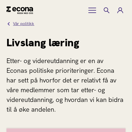
Vår politikk
Livslang læring
Etter- og videreutdanning er en av
Econas politiske prioriteringer. Econa
har sett på hvorfor det er relativt få av
våre medlemmer som tar etter- og
videreutdanning, og hvordan vi kan bidra
til å øke andelen.