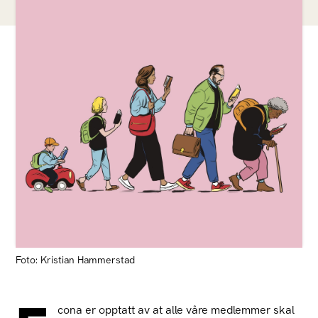
Foto: Kristian Hammerstad
cona er opptatt av at alle våre medlemmer skal