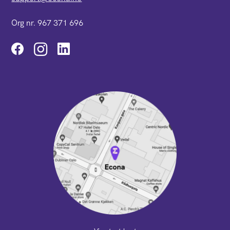
Org nr. 967 371 696
Instagram