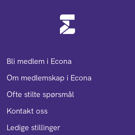
Bli medlem i Econa
Om medlemskap i Econa
Ofte stilte spørsmål
Kontakt oss
Ledige stillinger