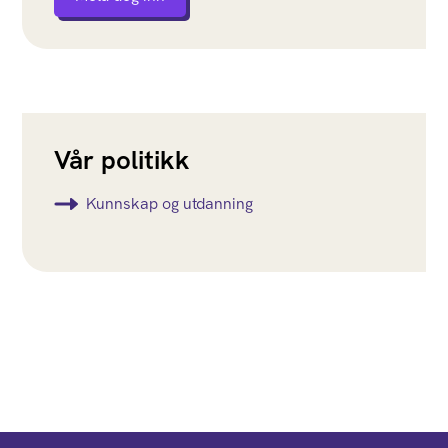
Vår politikk
Kunnskap og utdanning