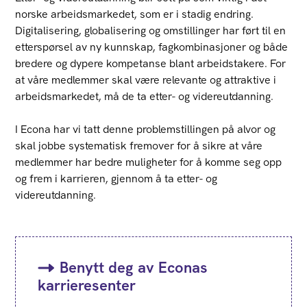
norske arbeidsmarkedet, som er i stadig endring.
Digitalisering, globalisering og omstillinger har ført til en
etterspørsel av ny kunnskap, fagkombinasjoner og både
bredere og dypere kompetanse blant arbeidstakere. For
at våre medlemmer skal være relevante og attraktive i
arbeidsmarkedet, må de ta etter- og videreutdanning.
I Econa har vi tatt denne problemstillingen på alvor og
skal jobbe systematisk fremover for å sikre at våre
medlemmer har bedre muligheter for å komme seg opp
og frem i karrieren, gjennom å ta etter- og
videreutdanning.
Benytt deg av Econas
karrieresenter